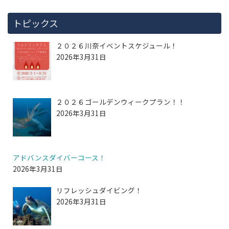
トピックス
２０２６川奈イベントスケジュール！
2026年3月31日
２０２６ゴールデンウィークプラン！！
2026年3月31日
アドバンスダイバーコース！
2026年3月31日
リフレッシュダイビング！
2026年3月31日