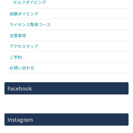
セルフダイビング
体験ダイビング
ライセンス取得コース
注意事項
アクセスマップ
ご予約
お問い合わせ
Facebook
Instagram