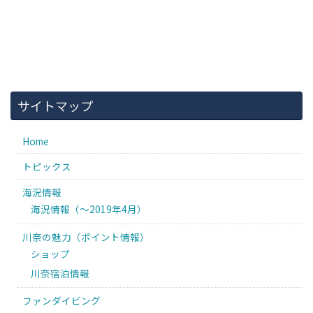
サイトマップ
Home
トピックス
海況情報
海況情報（〜2019年4月）
川奈の魅力（ポイント情報）
ショップ
川奈宿泊情報
ファンダイビング