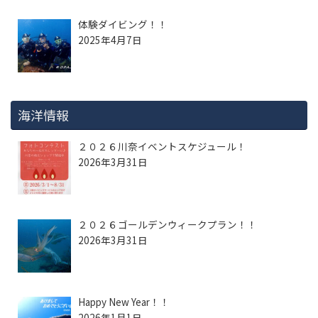
体験ダイビング！！
2025年4月7日
海洋情報
２０２６川奈イベントスケジュール！
2026年3月31日
２０２６ゴールデンウィークプラン！！
2026年3月31日
Happy New Year！！
2026年1月1日