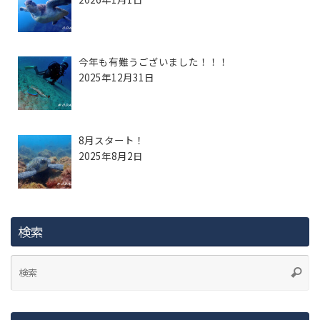
今年も有難うございました！！！
2025年12月31日
8月スタート！
2025年8月2日
検索