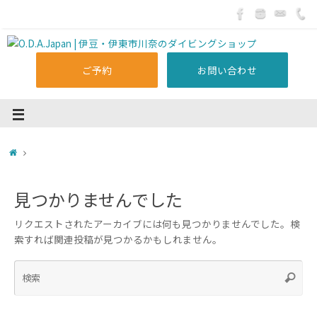
ご予約
お問い合わせ
見つかりませんでした
リクエストされたアーカイブには何も見つかりませんでした。検
索すれば関連投稿が見つかるかもしれません。