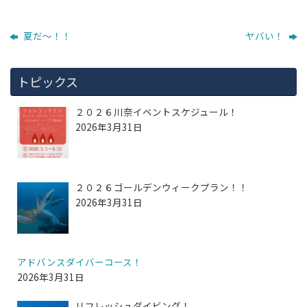
夏だ～！！
ヤバい！
トピックス
２０２６川奈イベントスケジュール！
2026年3月31日
２０２６ゴールデンウィークプラン！！
2026年3月31日
アドバンスダイバーコース！
2026年3月31日
リフレッシュダイビング！