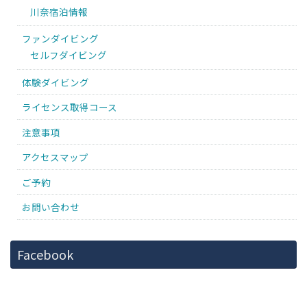
川奈宿泊情報
ファンダイビング
セルフダイビング
体験ダイビング
ライセンス取得コース
注意事項
アクセスマップ
ご予約
お問い合わせ
Facebook