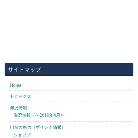
サイトマップ
Home
トピックス
海況情報
海況情報（〜2019年4月）
川奈の魅力（ポイント情報）
ショップ