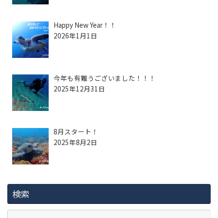
Happy New Year！！
2026年1月1日
今年も有難うございました！！！
2025年12月31日
8月スタート！
2025年8月2日
検索