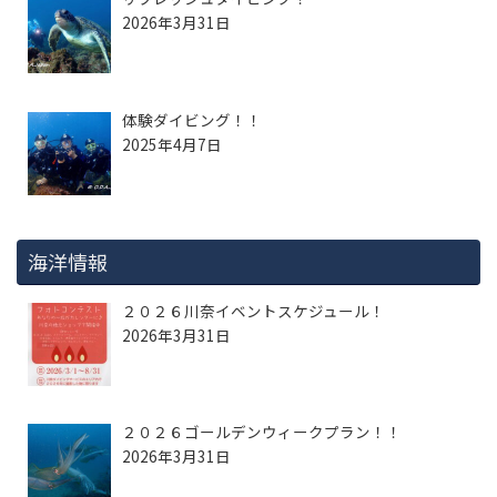
2026年3月31日
体験ダイビング！！
2025年4月7日
海洋情報
２０２６川奈イベントスケジュール！
2026年3月31日
２０２６ゴールデンウィークプラン！！
2026年3月31日