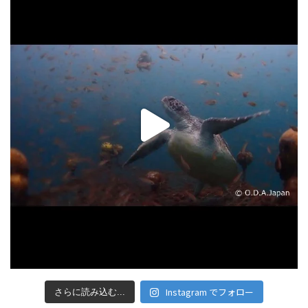
Instagram でフォロー
さらに読み込む...