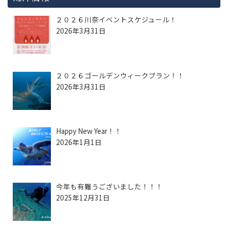
２０２６川奈イベントスケジュール！
2026年3月31日
２０２６ゴールデンウィークプラン！！
2026年3月31日
Happy New Year！！
2026年1月1日
今年も有難うございました！！！
2025年12月31日