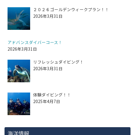
２０２６ゴールデンウィークプラン！！
2026年3月31日
アドバンスダイバーコース！
2026年3月31日
リフレッシュダイビング！
2026年3月31日
体験ダイビング！！
2025年4月7日
海洋情報