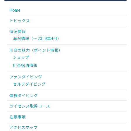
Home
トピックス
海況情報
海況情報（〜2019年4月）
川奈の魅力（ポイント情報）
ショップ
川奈宿泊情報
ファンダイビング
セルフダイビング
体験ダイビング
ライセンス取得コース
注意事項
アクセスマップ