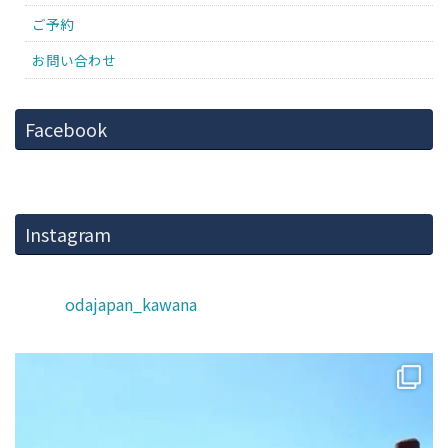
ご予約
お問い合わせ
Facebook
Instagram
odajapan_kawana