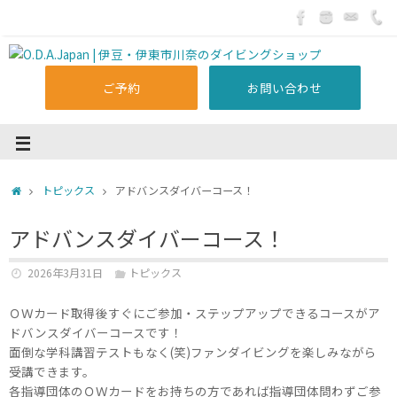
ご予約
お問い合わせ
トピックス
アドバンスダイバーコース！
アドバンスダイバーコース！
2026年3月31日
トピックス
ＯＷカード取得後すぐにご参加・ステップアップできるコースがア
ドバンスダイバーコースです！
面倒な学科講習テストもなく(笑)ファンダイビングを楽しみながら
受講できます。
各指導団体のＯＷカードをお持ちの方であれば指導団体問わずご参