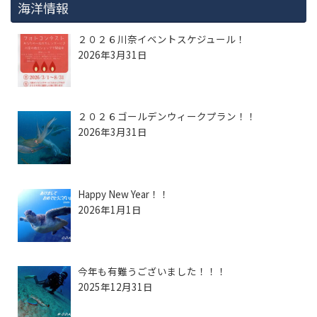
海洋情報
２０２６川奈イベントスケジュール！
2026年3月31日
２０２６ゴールデンウィークプラン！！
2026年3月31日
Happy New Year！！
2026年1月1日
今年も有難うございました！！！
2025年12月31日