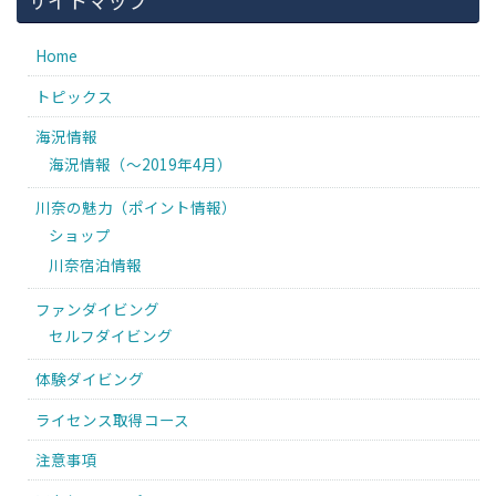
Home
トピックス
海況情報
海況情報（〜2019年4月）
川奈の魅力（ポイント情報）
ショップ
川奈宿泊情報
ファンダイビング
セルフダイビング
体験ダイビング
ライセンス取得コース
注意事項