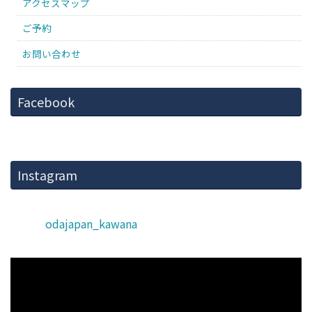
アクセスマップ
ご予約
お問い合わせ
Facebook
Instagram
odajapan_kawana