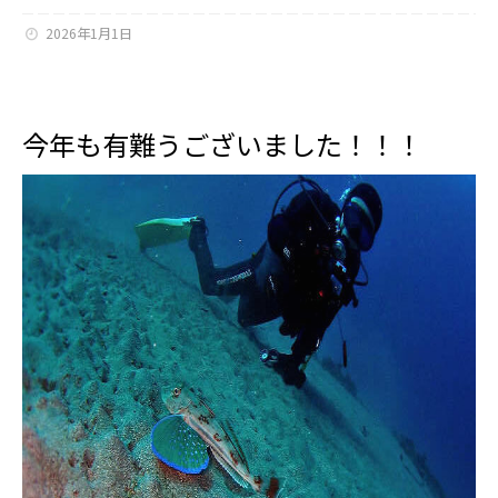
2026年1月1日
今年も有難うございました！！！