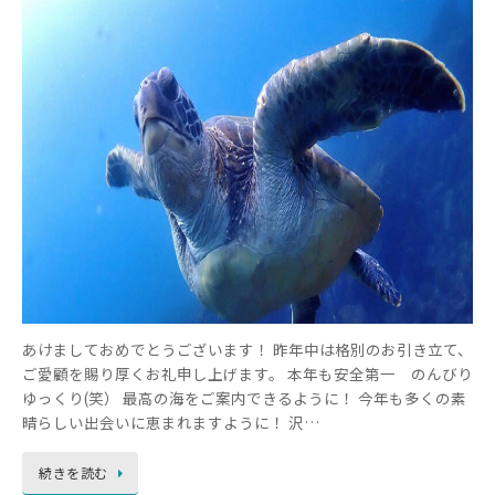
あけましておめでとうございます！ 昨年中は格別のお引き立て、
ご愛顧を賜り厚くお礼申し上げます。 本年も安全第一 のんびり
ゆっくり(笑） 最高の海をご案内できるように！ 今年も多くの素
晴らしい出会いに恵まれますように！ 沢…
続きを読む