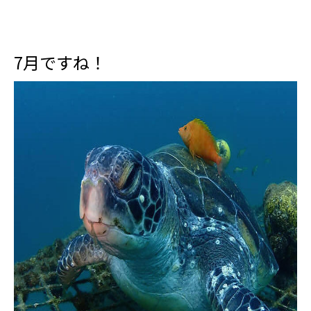
7月ですね！