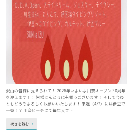
沢山の皆様に支えられて！ 2026年いよいよ川奈オープン 30周年
を迎えます！！ 皆様ほんとうに有難うございます！ そして今後
ともどうぞよろしくお願いいたします！ 来週（4/7）には伊豆で
一番！？ 川奈ビーチにて毎年大フ…
続きを読む