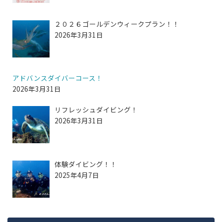
２０２６ゴールデンウィークプラン！！
2026年3月31日
アドバンスダイバーコース！
2026年3月31日
リフレッシュダイビング！
2026年3月31日
体験ダイビング！！
2025年4月7日