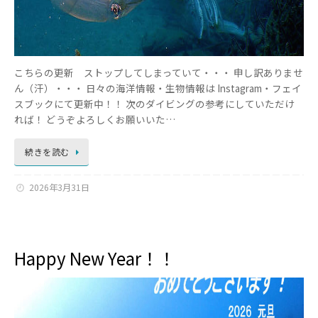
こちらの更新 ストップしてしまっていて・・・ 申し訳ありませ
ん（汗）・・・ 日々の海洋情報・生物情報は Instagram・フェイ
スブックにて更新中！！ 次のダイビングの参考にしていただけ
れば！ どうぞよろしくお願いいた…
続きを読む
2026年3月31日
Happy New Year！！