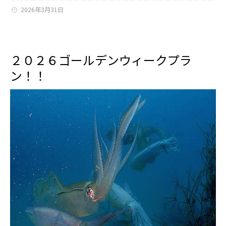
2026年3月31日
２０２６ゴールデンウィークプラ
ン！！