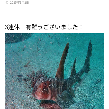
2025年8月2日
3連休 有難うございました！