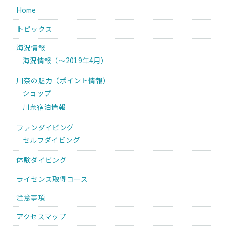
Home
トピックス
海況情報
海況情報（〜2019年4月）
川奈の魅力（ポイント情報）
ショップ
川奈宿泊情報
ファンダイビング
セルフダイビング
体験ダイビング
ライセンス取得コース
注意事項
アクセスマップ