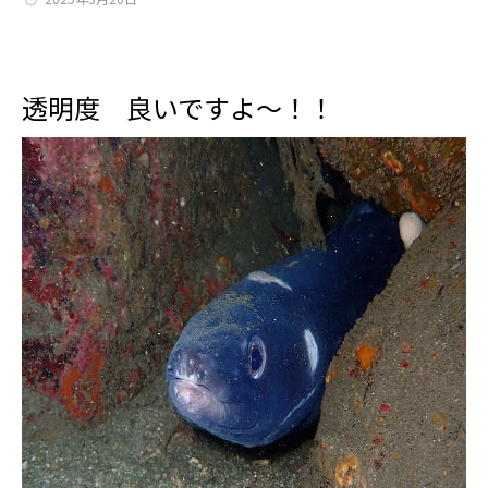
透明度 良いですよ～！！