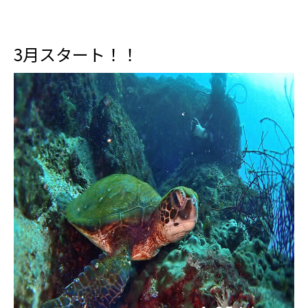
3月スタート！！