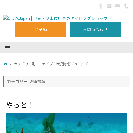
ご予約
お問い合わせ
カテゴリー別アーカイブ "海況情報"
(ページ 3)
カテゴリー:
海況情報
やっと！