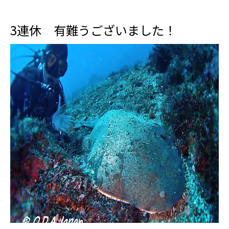
3連休 有難うございました！