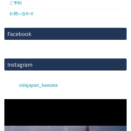
ご予約
お問い合わせ
Facebook
Instagram
odajapan_kawana