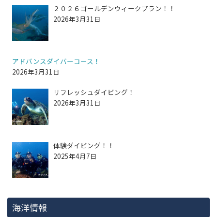
２０２６ゴールデンウィークプラン！！
2026年3月31日
アドバンスダイバーコース！
2026年3月31日
リフレッシュダイビング！
2026年3月31日
体験ダイビング！！
2025年4月7日
海洋情報