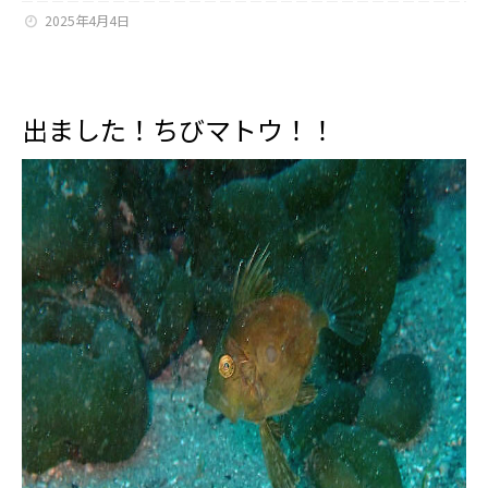
2025年4月4日
出ました！ちびマトウ！！