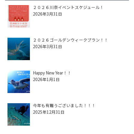
２０２６川奈イベントスケジュール！
2026年3月31日
２０２６ゴールデンウィークプラン！！
2026年3月31日
Happy New Year！！
2026年1月1日
今年も有難うございました！！！
2025年12月31日