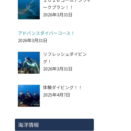
ークプラン！！
2026年3月31日
アドバンスダイバーコース！
2026年3月31日
リフレッシュダイビン
グ！
2026年3月31日
体験ダイビング！！
2025年4月7日
海洋情報