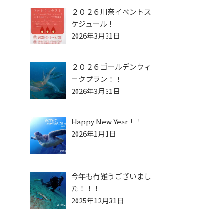
２０２６川奈イベントス
ケジュール！
2026年3月31日
２０２６ゴールデンウィ
ークプラン！！
2026年3月31日
Happy New Year！！
2026年1月1日
今年も有難うございまし
た！！！
2025年12月31日