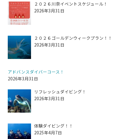
２０２６川奈イベントスケジュール！
2026年3月31日
２０２６ゴールデンウィークプラン！！
2026年3月31日
アドバンスダイバーコース！
2026年3月31日
リフレッシュダイビング！
2026年3月31日
体験ダイビング！！
2025年4月7日