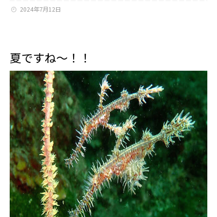
2024年7月12日
夏ですね～！！