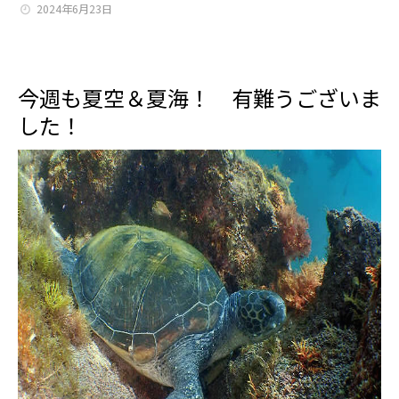
2024年6月23日
今週も夏空＆夏海！ 有難うございま
した！