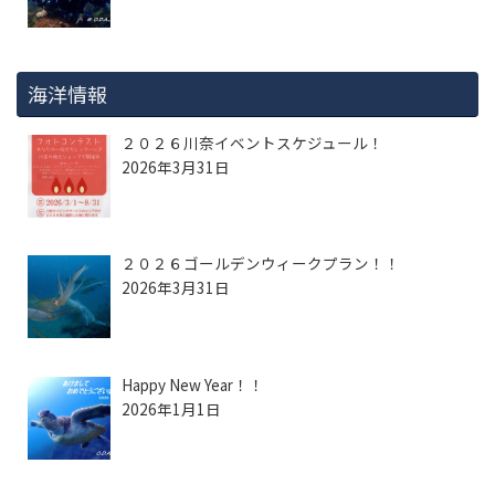
海洋情報
２０２６川奈イベントスケジュール！
2026年3月31日
２０２６ゴールデンウィークプラン！！
2026年3月31日
Happy New Year！！
2026年1月1日