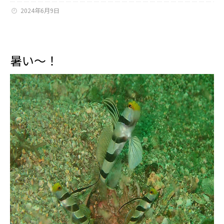
2024年6月9日
暑い～！