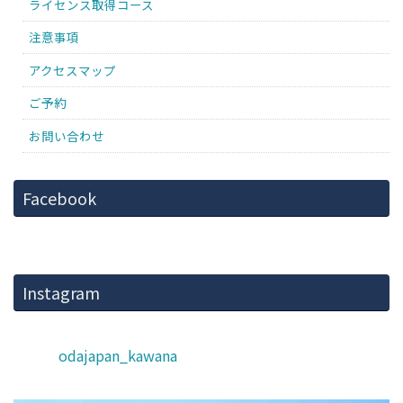
ライセンス取得コース
注意事項
アクセスマップ
ご予約
お問い合わせ
Facebook
Instagram
odajapan_kawana