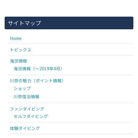
サイトマップ
Home
トピックス
海況情報
海況情報（〜2019年4月）
川奈の魅力（ポイント情報）
ショップ
川奈宿泊情報
ファンダイビング
セルフダイビング
体験ダイビング