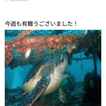
今週も有難うございました！