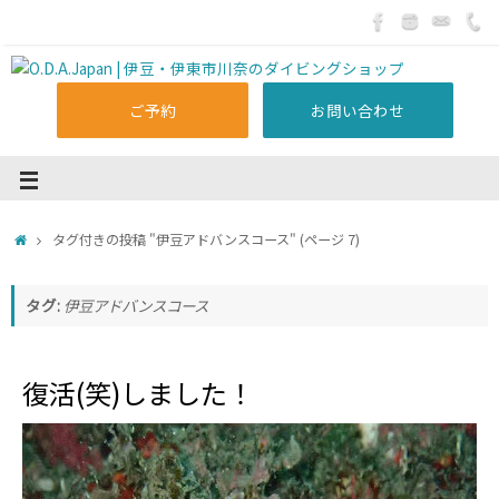
ご予約
お問い合わせ
タグ付きの投稿 "伊豆アドバンスコース"
(ページ 7)
タグ:
伊豆アドバンスコース
復活(笑)しました！