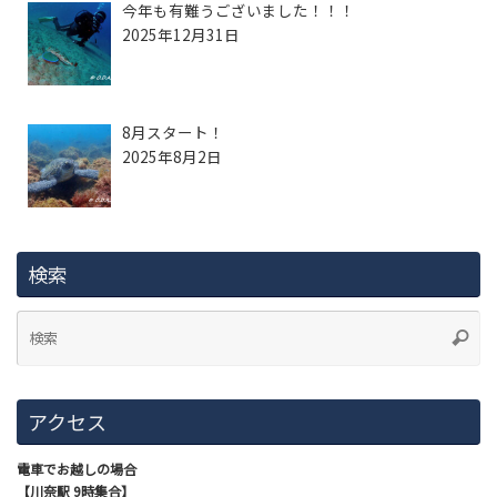
今年も有難うございました！！！
2025年12月31日
8月スタート！
2025年8月2日
検索
アクセス
電車でお越しの場合
【川奈駅 9時集合】