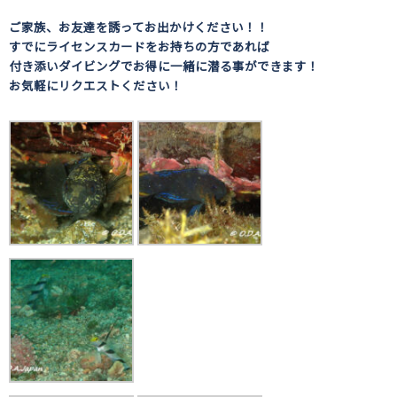
ご家族、お友達を誘ってお出かけください！！
すでにライセンスカードをお持ちの方であれば
付き添いダイビングでお得に一緒に潜る事ができます！
お気軽にリクエストください！