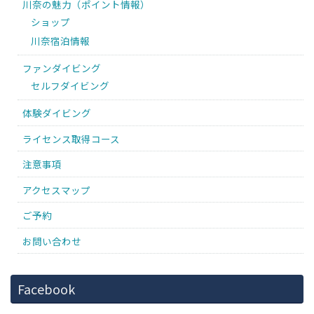
川奈の魅力（ポイント情報）
ショップ
川奈宿泊情報
ファンダイビング
セルフダイビング
体験ダイビング
ライセンス取得コース
注意事項
アクセスマップ
ご予約
お問い合わせ
Facebook