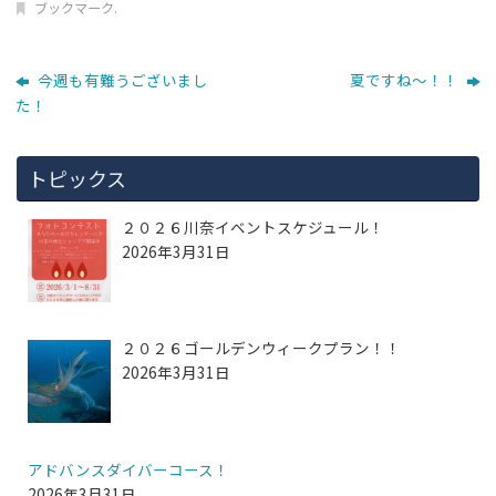
ブックマーク
.
今週も有難うございまし
夏ですね～！！
た！
トピックス
２０２６川奈イベントスケジュール！
2026年3月31日
２０２６ゴールデンウィークプラン！！
2026年3月31日
アドバンスダイバーコース！
2026年3月31日