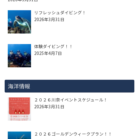
リフレッシュダイビング！
2026年3月31日
体験ダイビング！！
2025年4月7日
海洋情報
２０２６川奈イベントスケジュール！
2026年3月31日
２０２６ゴールデンウィークプラン！！