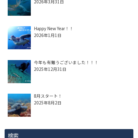
2026年3月31日
Happy New Year！！
2026年1月1日
今年も有難うございました！！！
2025年12月31日
8月スタート！
2025年8月2日
検索