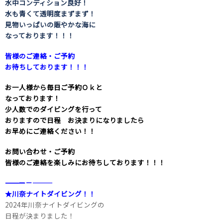
水中コンディション良好！
水も青くて透明度まずまず！
見物いっぱいの賑やかな海に
なっております！！！
皆様のご連絡・ご予約
お待ちしております！！！
お一人様から毎日ご予約Ｏｋと
なっております！
少人数でのダイビングを行って
おりますので日程 お決まりになりましたら
お早めにご連絡ください！！
お問い合わせ・ご予約
皆様のご連絡を楽しみにお待ちしております！！！
――――――――――――――――――――－－―――
★川奈ナイトダイビング！！
2024年川奈ナイトダイビングの
日程が決まりました！