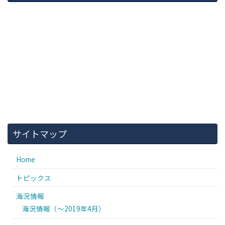
サイトマップ
Home
トピックス
海況情報
海況情報（〜2019年4月）