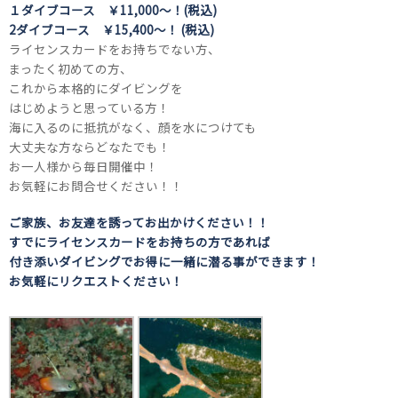
１ダイブコース ￥11,000～！(税込)
2ダイブコース ￥15,400～！ (税込)
ライセンスカードをお持ちでない方、
まったく初めての方、
これから本格的にダイビングを
はじめようと思っている方！
海に入るのに抵抗がなく、顔を水につけても
大丈夫な方ならどなたでも！
お一人様から毎日開催中！
お気軽にお問合せください！！
ご家族、お友達を誘ってお出かけください！！
すでにライセンスカードをお持ちの方であれば
付き添いダイビングでお得に一緒に潜る事ができます！
お気軽にリクエストください！