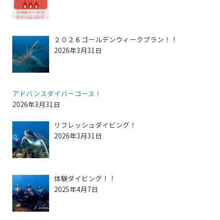
２０２６ゴールデンウィークプラン！！
2026年3月31日
アドバンスダイバーコース！
2026年3月31日
リフレッシュダイビング！
2026年3月31日
体験ダイビング！！
2025年4月7日