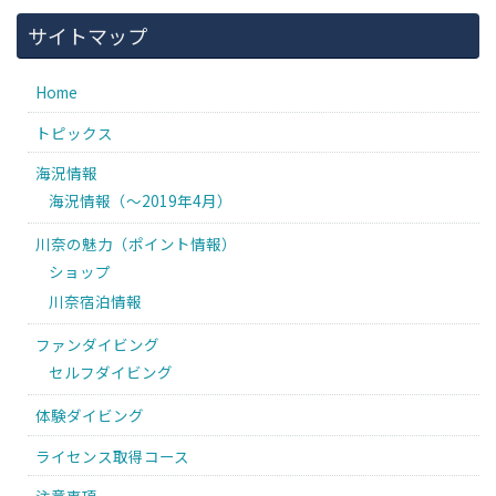
サイトマップ
Home
トピックス
海況情報
海況情報（〜2019年4月）
川奈の魅力（ポイント情報）
ショップ
川奈宿泊情報
ファンダイビング
セルフダイビング
体験ダイビング
ライセンス取得コース