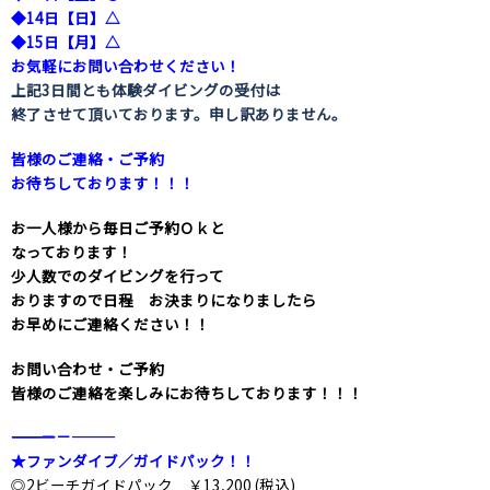
◆14日【日】△
◆15日【月】△
お気軽にお問い合わせください！
上記3日間とも体験ダイビングの受付は
終了させて頂いております。申し訳ありません。
皆様のご連絡・ご予約
お待ちしております！！！
お一人様から毎日ご予約Ｏｋと
なっております！
少人数でのダイビングを行って
おりますので日程 お決まりになりましたら
お早めにご連絡ください！！
お問い合わせ・ご予約
皆様のご連絡を楽しみにお待ちしております！！！
――――――――――――――――――――－－―――
★ファンダイブ／ガイドパック！！
◎2ビーチガイドパック ￥13,200 (税込)