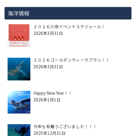
海洋情報
２０２６川奈イベントスケジュール！
2026年3月31日
２０２６ゴールデンウィークプラン！！
2026年3月31日
Happy New Year！！
2026年1月1日
今年も有難うございました！！！
2025年12月31日