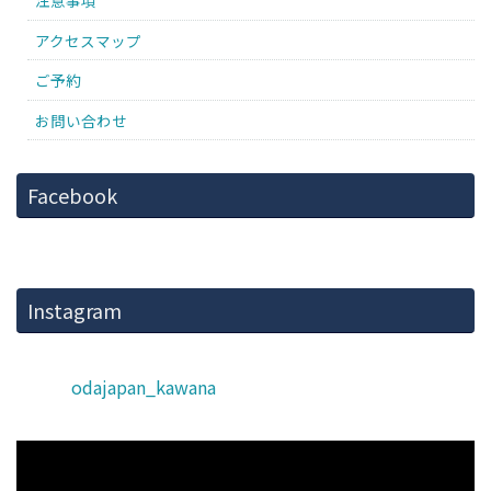
注意事項
アクセスマップ
ご予約
お問い合わせ
Facebook
Instagram
odajapan_kawana