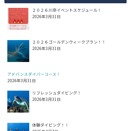
２０２６川奈イベントスケジュール！
2026年3月31日
２０２６ゴールデンウィークプラン！！
2026年3月31日
アドバンスダイバーコース！
2026年3月31日
リフレッシュダイビング！
2026年3月31日
体験ダイビング！！