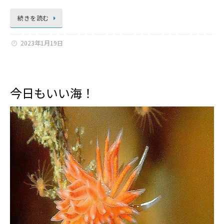
続きを読む
2023年1月19日
今日もいい海！