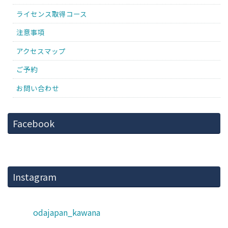
ライセンス取得コース
注意事項
アクセスマップ
ご予約
お問い合わせ
Facebook
Instagram
odajapan_kawana