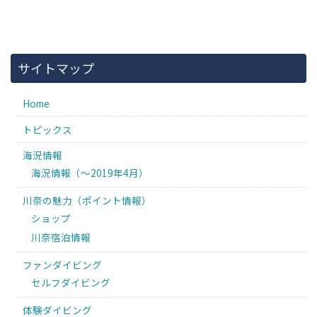
サイトマップ
Home
トピックス
海況情報
海況情報（〜2019年4月）
川奈の魅力（ポイント情報）
ショップ
川奈宿泊情報
ファンダイビング
セルフダイビング
体験ダイビング