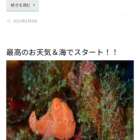
続きを読む
2023年1月9日
最高のお天気＆海でスタート！！