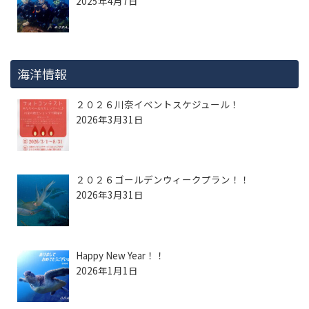
2025年4月7日
海洋情報
２０２６川奈イベントスケジュール！
2026年3月31日
２０２６ゴールデンウィークプラン！！
2026年3月31日
Happy New Year！！
2026年1月1日