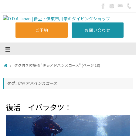
ご予約
お問い合わせ
タグ付きの投稿 "伊豆アドバンスコース"
(ページ 18)
タグ:
伊豆アドバンスコース
復活 イバラタツ！