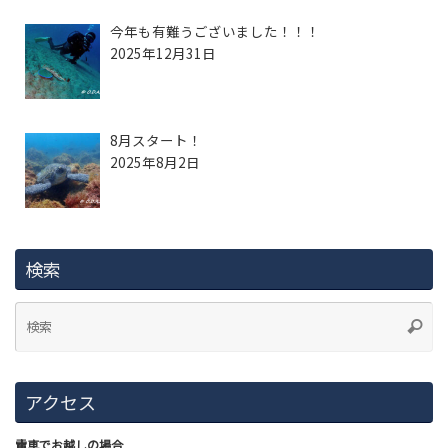
今年も有難うございました！！！
2025年12月31日
8月スタート！
2025年8月2日
検索
アクセス
電車でお越しの場合