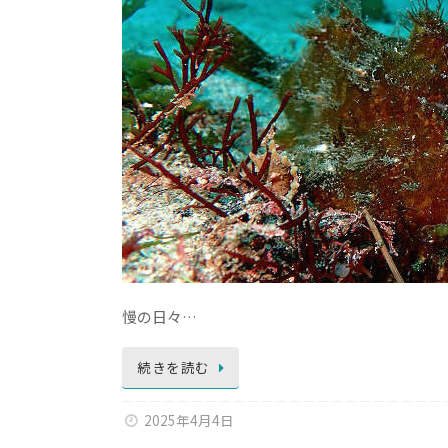
慢の日々…
続きを読む
2025年4月4日