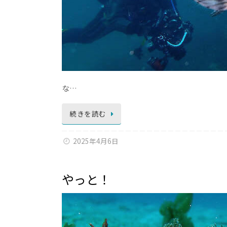
な…
続きを読む
2025年4月6日
やっと！