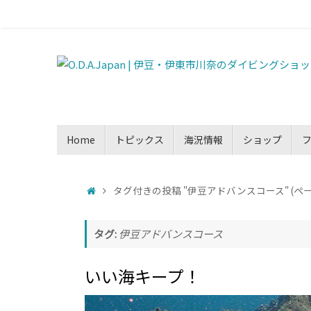
Home
トピックス
海況情報
ショップ
タグ付きの投稿 "伊豆アドバンスコース"
(ペー
タグ:
伊豆アドバンスコース
いい海キープ！