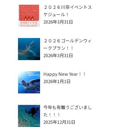
２０２６川奈イベントス
ケジュール！
2026年3月31日
２０２６ゴールデンウィ
ークプラン！！
2026年3月31日
Happy New Year！！
2026年1月1日
今年も有難うございまし
た！！！
2025年12月31日