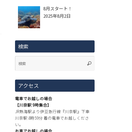
8月スタート！
2025年8月2日
検索
アクセス
電車でお越しの場合
【川奈駅 9時集合】
JR熱海駅より伊豆急行線『川奈駅』下車
川奈駅 8時59分 着の電車でお越しくださ
い。
お車でお越しの場合