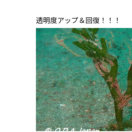
透明度アップ＆回復！！！