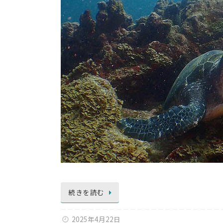
続きを読む
2025年4月22日