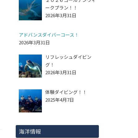
ークプラン！！
2026年3月31日
アドバンスダイバーコース！
2026年3月31日
リフレッシュダイビン
グ！
2026年3月31日
体験ダイビング！！
2025年4月7日
海洋情報