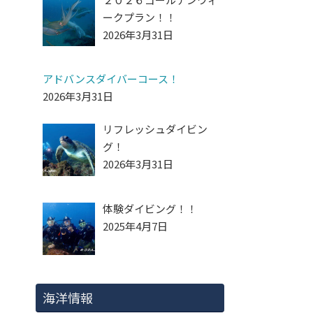
ークプラン！！
2026年3月31日
アドバンスダイバーコース！
2026年3月31日
リフレッシュダイビン
グ！
2026年3月31日
体験ダイビング！！
2025年4月7日
海洋情報