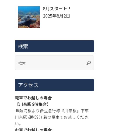
8月スタート！
2025年8月2日
検索
アクセス
電車でお越しの場合
【川奈駅 9時集合】
JR熱海駅より伊豆急行線『川奈駅』下車
川奈駅 8時59分 着の電車でお越しくださ
い。
お車でお越しの場合