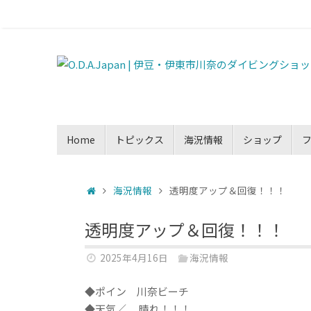
Home
トピックス
海況情報
ショップ
海況情報
透明度アップ＆回復！！！
透明度アップ＆回復！！！
2025年4月16日
海況情報
◆ポイン 川奈ビーチ
◆天気／ 晴れ！！！