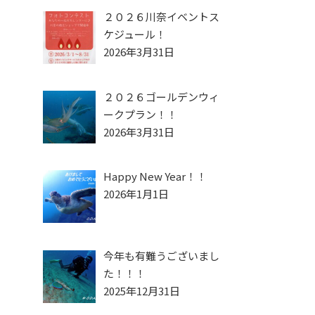
２０２６川奈イベントス
ケジュール！
2026年3月31日
２０２６ゴールデンウィ
ークプラン！！
2026年3月31日
Happy New Year！！
2026年1月1日
今年も有難うございまし
た！！！
2025年12月31日