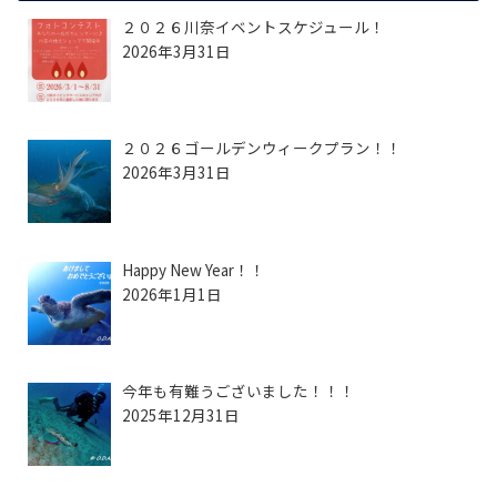
２０２６川奈イベントスケジュール！
2026年3月31日
２０２６ゴールデンウィークプラン！！
2026年3月31日
Happy New Year！！
2026年1月1日
今年も有難うございました！！！
2025年12月31日