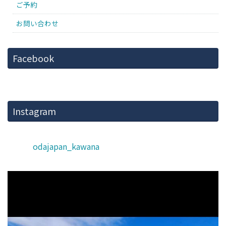
ご予約
お問い合わせ
Facebook
Instagram
odajapan_kawana