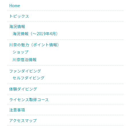
Home
トピックス
海況情報
海況情報（〜2019年4月）
川奈の魅力（ポイント情報）
ショップ
川奈宿泊情報
ファンダイビング
セルフダイビング
体験ダイビング
ライセンス取得コース
注意事項
アクセスマップ