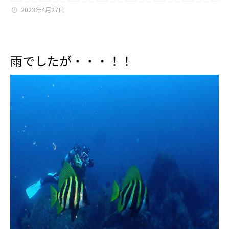
2023年4月27日
雨でしたが・・・！！