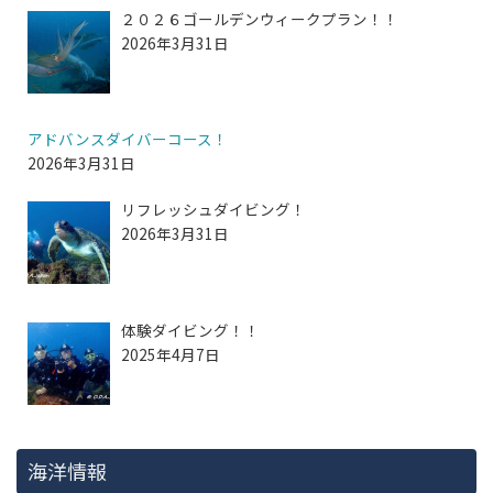
２０２６ゴールデンウィークプラン！！
2026年3月31日
アドバンスダイバーコース！
2026年3月31日
リフレッシュダイビング！
2026年3月31日
体験ダイビング！！
2025年4月7日
海洋情報