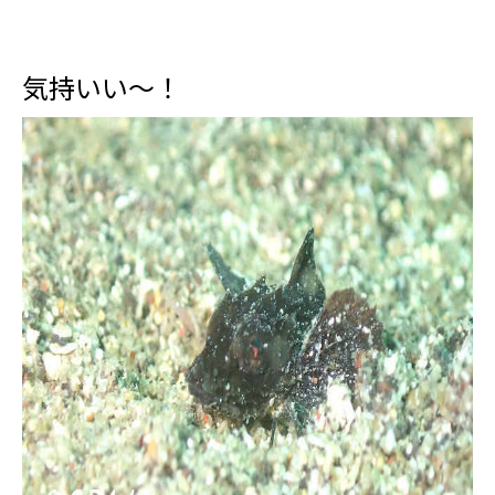
気持いい～！