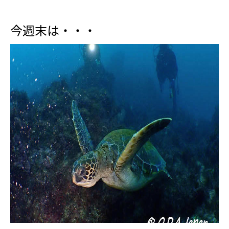
今週末は・・・