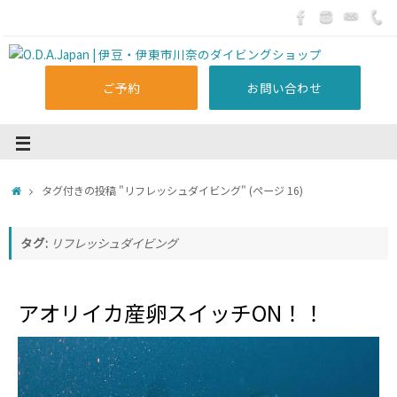
ご予約
お問い合わせ
タグ付きの投稿 "リフレッシュダイビング"
(ページ 16)
タグ:
リフレッシュダイビング
アオリイカ産卵スイッチON！！