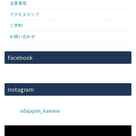
注意事項
アクセスマップ
ご予約
お問い合わせ
Facebook
Instagram
odajapan_kawana