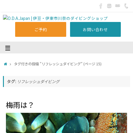
ご予約
お問い合わせ
タグ付きの投稿 "リフレッシュダイビング"
(ページ 15)
タグ:
リフレッシュダイビング
梅雨は？