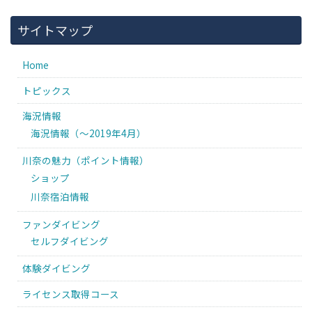
サイトマップ
Home
トピックス
海況情報
海況情報（〜2019年4月）
川奈の魅力（ポイント情報）
ショップ
川奈宿泊情報
ファンダイビング
セルフダイビング
体験ダイビング
ライセンス取得コース