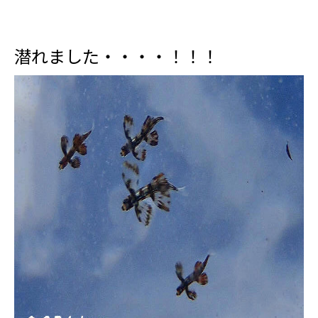
潜れました・・・・！！！