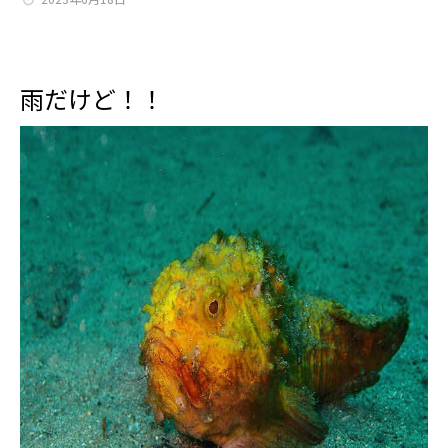
雨だけど！！