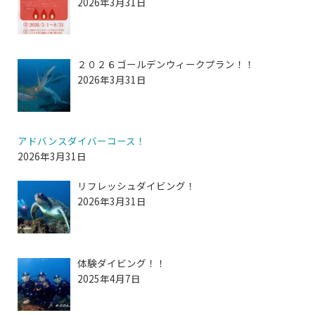
2026年3月31日
２０２６ゴールデンウィークプラン！！
2026年3月31日
アドバンスダイバーコース！
2026年3月31日
リフレッシュダイビング！
2026年3月31日
体験ダイビング！！
2025年4月7日