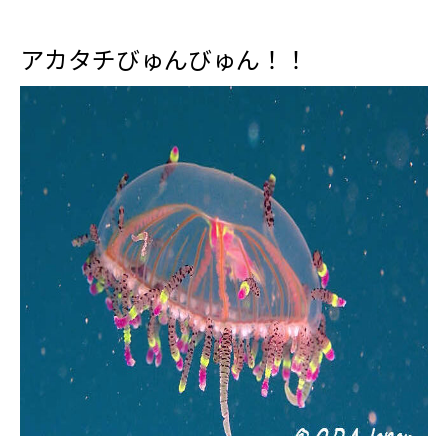
アカタチびゅんびゅん！！