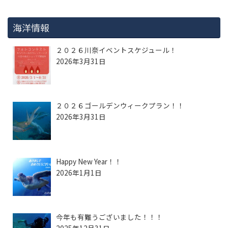
海洋情報
２０２６川奈イベントスケジュール！
2026年3月31日
２０２６ゴールデンウィークプラン！！
2026年3月31日
Happy New Year！！
2026年1月1日
今年も有難うございました！！！