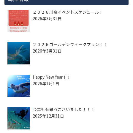
２０２６川奈イベントスケジュール！
2026年3月31日
２０２６ゴールデンウィークプラン！！
2026年3月31日
Happy New Year！！
2026年1月1日
今年も有難うございました！！！
2025年12月31日