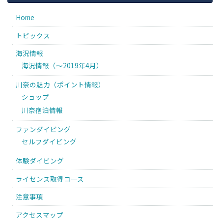
Home
トピックス
海況情報
海況情報（〜2019年4月）
川奈の魅力（ポイント情報）
ショップ
川奈宿泊情報
ファンダイビング
セルフダイビング
体験ダイビング
ライセンス取得コース
注意事項
アクセスマップ