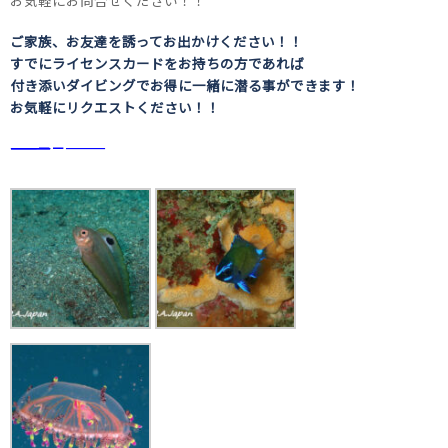
お気軽にお問合せください！！
ご家族、お友達を誘ってお出かけください！！
すでにライセンスカードをお持ちの方であれば
付き添いダイビングでお得に一緒に潜る事ができます！
お気軽にリクエストください！！
――――――――――――――――――――－－―――