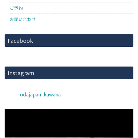
ご予約
お問い合わせ
Facebook
Instagram
odajapan_kawana