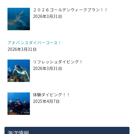
２０２６ゴールデンウィークプラン！！
2026年3月31日
アドバンスダイバーコース！
2026年3月31日
リフレッシュダイビング！
2026年3月31日
体験ダイビング！！
2025年4月7日
海洋情報