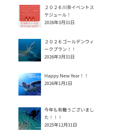
２０２６川奈イベントス
ケジュール！
2026年3月31日
２０２６ゴールデンウィ
ークプラン！！
2026年3月31日
Happy New Year！！
2026年1月1日
今年も有難うございまし
た！！！
2025年12月31日