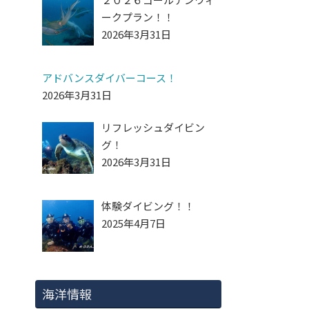
ークプラン！！
2026年3月31日
アドバンスダイバーコース！
2026年3月31日
リフレッシュダイビン
グ！
2026年3月31日
体験ダイビング！！
2025年4月7日
海洋情報