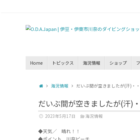
Home
トピックス
海況情報
ショップ
海況情報
だいぶ間が空きましたが(汗)・
だいぶ間が空きましたが(汗)
2023年5月17日
海況情報
◆天気／ 晴れ！！
◆ポイント 川奈ビーチ