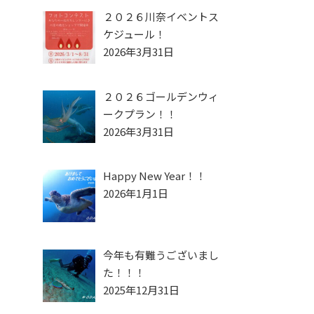
２０２６川奈イベントス
ケジュール！
2026年3月31日
２０２６ゴールデンウィ
ークプラン！！
2026年3月31日
Happy New Year！！
2026年1月1日
今年も有難うございまし
た！！！
2025年12月31日