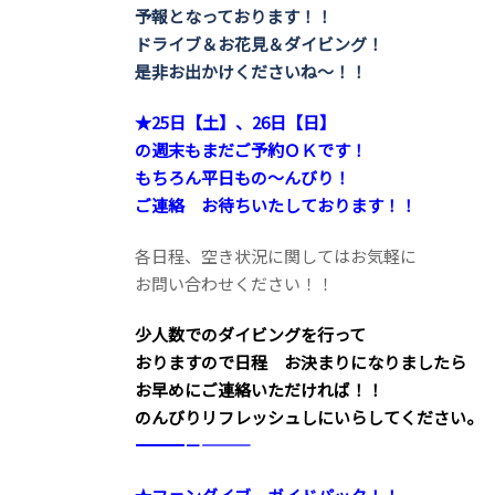
予報となっております！！
ドライブ＆お花見＆ダイビング！
是非お出かけくださいね～！！
★25日【土】、26日【日】
の週末もまだご予約ＯＫです！
もちろん平日もの～んびり！
ご連絡 お待ちいたしております！！
各日程、空き状況に関してはお気軽に
お問い合わせください！！
少人数でのダイビングを行って
おりますので日程 お決まりになりましたら
お早めにご連絡いただければ！！
のんびりリフレッシュしにいらしてください。
――――――――――――――――――――－－―――