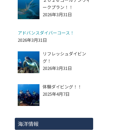
ークプラン！！
2026年3月31日
アドバンスダイバーコース！
2026年3月31日
リフレッシュダイビン
グ！
2026年3月31日
体験ダイビング！！
2025年4月7日
海洋情報