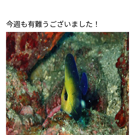
今週も有難うございました！