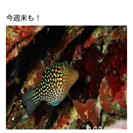
今週末も！