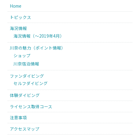
Home
トピックス
海況情報
海況情報（〜2019年4月）
川奈の魅力（ポイント情報）
ショップ
川奈宿泊情報
ファンダイビング
セルフダイビング
体験ダイビング
ライセンス取得コース
注意事項
アクセスマップ