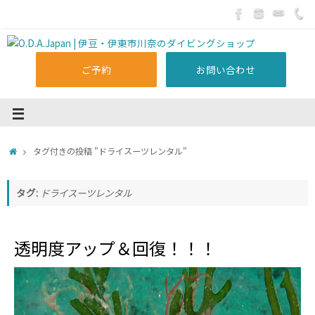
ご予約
お問い合わせ
タグ付きの投稿 "ドライスーツレンタル"
タグ:
ドライスーツレンタル
透明度アップ＆回復！！！