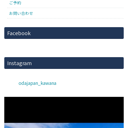
ご予約
お問い合わせ
Facebook
Instagram
odajapan_kawana