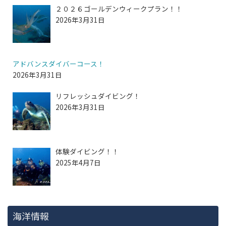
２０２６ゴールデンウィークプラン！！
2026年3月31日
アドバンスダイバーコース！
2026年3月31日
リフレッシュダイビング！
2026年3月31日
体験ダイビング！！
2025年4月7日
海洋情報