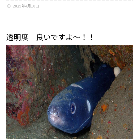
2025年4月16日
透明度 良いですよ～！！