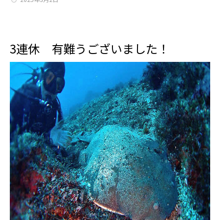
3連休 有難うございました！