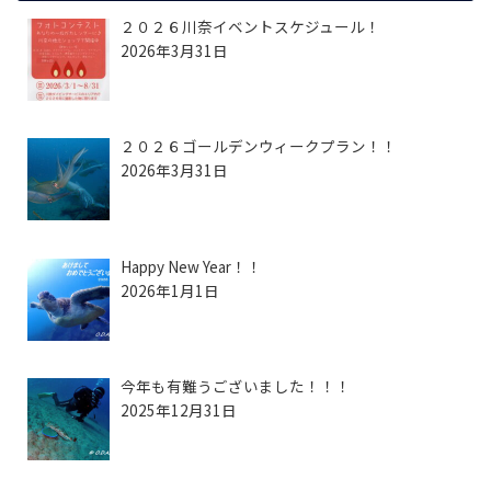
２０２６川奈イベントスケジュール！
2026年3月31日
２０２６ゴールデンウィークプラン！！
2026年3月31日
Happy New Year！！
2026年1月1日
今年も有難うございました！！！
2025年12月31日