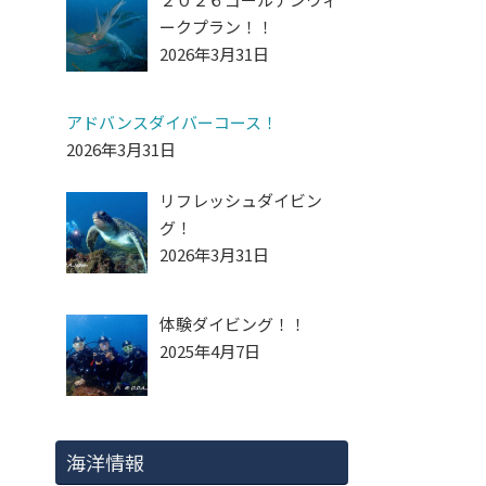
ークプラン！！
2026年3月31日
アドバンスダイバーコース！
2026年3月31日
リフレッシュダイビン
グ！
2026年3月31日
体験ダイビング！！
2025年4月7日
海洋情報