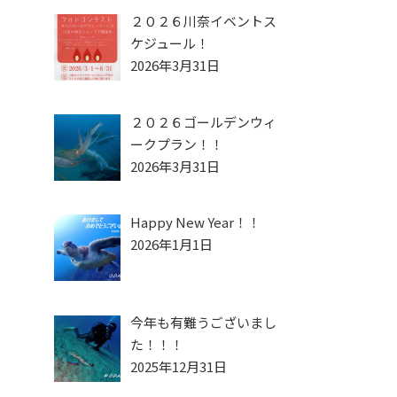
２０２６川奈イベントス
ケジュール！
2026年3月31日
２０２６ゴールデンウィ
ークプラン！！
2026年3月31日
Happy New Year！！
2026年1月1日
今年も有難うございまし
た！！！
2025年12月31日