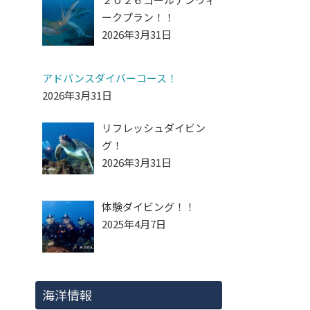
ークプラン！！
2026年3月31日
アドバンスダイバーコース！
2026年3月31日
リフレッシュダイビン
グ！
2026年3月31日
体験ダイビング！！
2025年4月7日
海洋情報