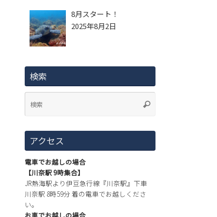
8月スタート！
2025年8月2日
検索
アクセス
電車でお越しの場合
【川奈駅 9時集合】
JR熱海駅より伊豆急行線『川奈駅』下車
川奈駅 8時59分 着の電車でお越しくださ
い。
お車でお越しの場合