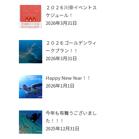
２０２６川奈イベントス
ケジュール！
2026年3月31日
２０２６ゴールデンウィ
ークプラン！！
2026年3月31日
Happy New Year！！
2026年1月1日
今年も有難うございまし
た！！！
2025年12月31日