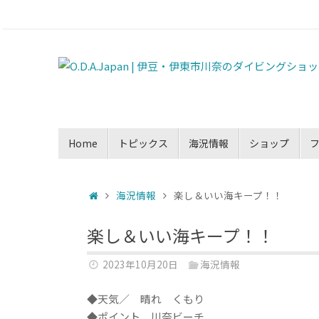
Home
トピックス
海況情報
ショップ
海況情報
楽し＆いい海キープ！！
楽し＆いい海キープ！！
2023年10月20日
海況情報
◆天気／ 晴れ くもり
◆ポイント 川奈ビーチ