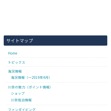
サイトマップ
Home
トピックス
海況情報
海況情報（〜2019年4月）
川奈の魅力（ポイント情報）
ショップ
川奈宿泊情報
ファンダイビング