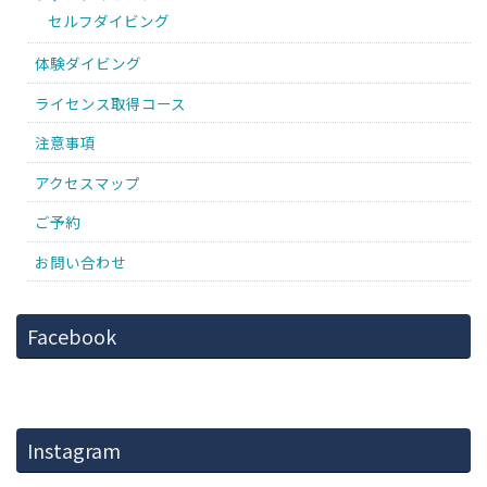
セルフダイビング
体験ダイビング
ライセンス取得コース
注意事項
アクセスマップ
ご予約
お問い合わせ
Facebook
Instagram