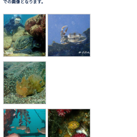
での画像となります。