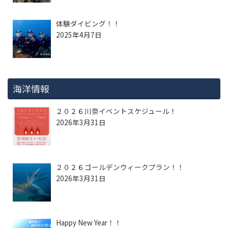
体験ダイビング！！
2025年4月7日
海洋情報
２０２６川奈イベントスケジュール！
2026年3月31日
２０２６ゴールデンウィークプラン！！
2026年3月31日
Happy New Year！！