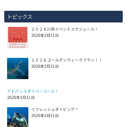
トピックス
２０２６川奈イベントスケジュール！
2026年3月31日
２０２６ゴールデンウィークプラン！！
2026年3月31日
アドバンスダイバーコース！
2026年3月31日
リフレッシュダイビング！
2026年3月31日