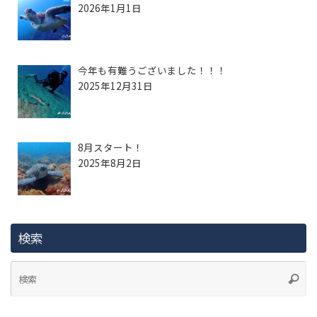
2026年1月1日
今年も有難うございました！！！
2025年12月31日
8月スタート！
2025年8月2日
検索