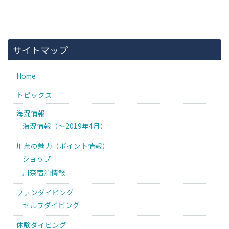
サイトマップ
Home
トピックス
海況情報
海況情報（〜2019年4月）
川奈の魅力（ポイント情報）
ショップ
川奈宿泊情報
ファンダイビング
セルフダイビング
体験ダイビング