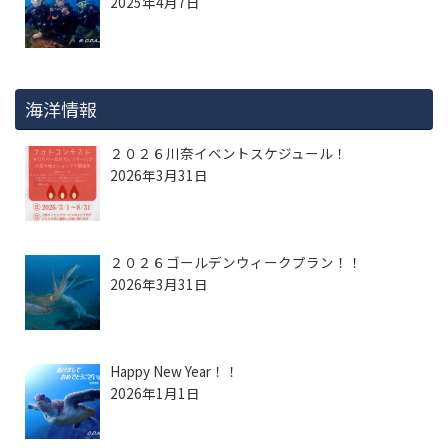
2025年4月7日
海洋情報
２０２６川奈イベントスケジュール！
2026年3月31日
２０２６ゴールデンウィークプラン！！
2026年3月31日
Happy New Year！！
2026年1月1日