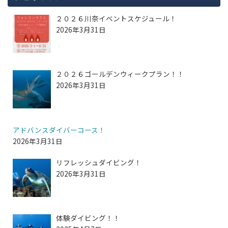
２０２６川奈イベントスケジュール！
2026年3月31日
２０２６ゴールデンウィークプラン！！
2026年3月31日
アドバンスダイバーコース！
2026年3月31日
リフレッシュダイビング！
2026年3月31日
体験ダイビング！！