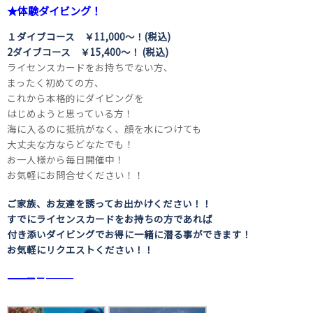
★体験ダイビング！
１ダイブコース ￥11,000～！(税込)
2ダイブコース ￥15,400～！ (税込)
ライセンスカードをお持ちでない方、
まったく初めての方、
これから本格的にダイビングを
はじめようと思っている方！
海に入るのに抵抗がなく、顔を水につけても
大丈夫な方ならどなたでも！
お一人様から毎日開催中！
お気軽にお問合せください！！
ご家族、お友達を誘ってお出かけください！！
すでにライセンスカードをお持ちの方であれば
付き添いダイビングでお得に一緒に潜る事ができます！
お気軽にリクエストください！！
――――――――――――――――――――－－―――