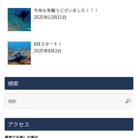
今年も有難うございました！！！
2025年12月31日
8月スタート！
2025年8月2日
検索
アクセス
電車でお越しの場合