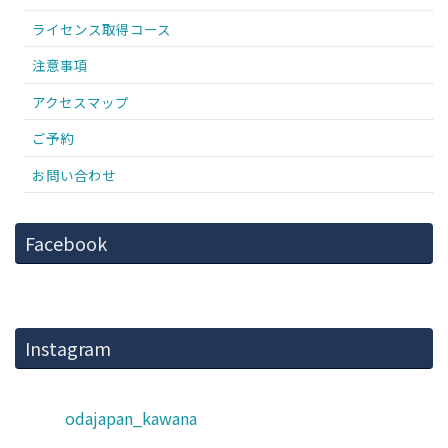
ライセンス取得コース
注意事項
アクセスマップ
ご予約
お問い合わせ
Facebook
Instagram
odajapan_kawana