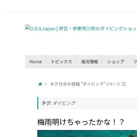
Home
トピックス
海況情報
ショップ
タグ付きの投稿 "ダイビング"
(ページ 2)
タグ:
ダイビング
梅雨明けちゃったかな！？