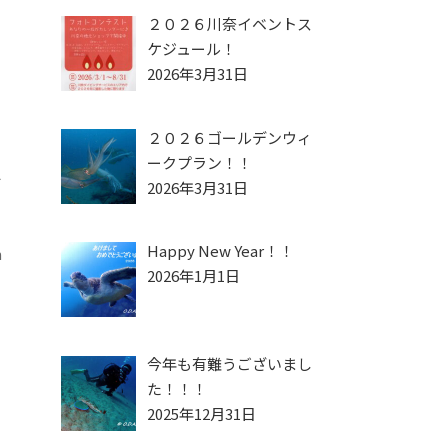
２０２６川奈イベントス
ケジュール！
2026年3月31日
２０２６ゴールデンウィ
ークプラン！！
◆
2026年3月31日
Happy New Year！！
m
2026年1月1日
今年も有難うございまし
た！！！
2025年12月31日