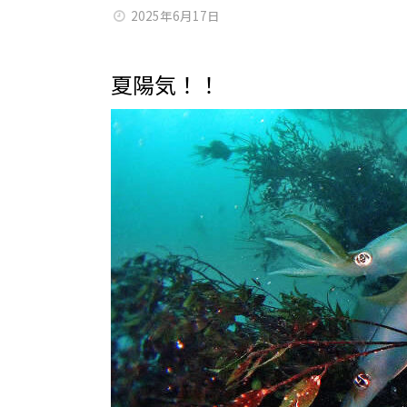
2025年6月17日
夏陽気！！