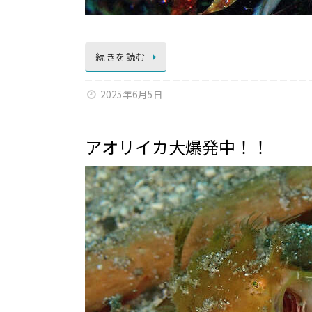
続きを読む
2025年6月5日
アオリイカ大爆発中！！