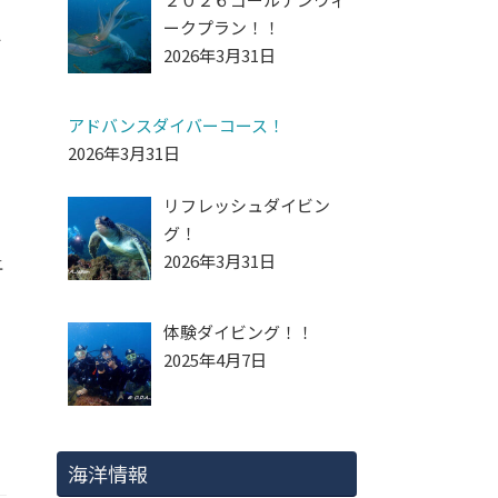
ークプラン！！
◆
2026年3月31日
アドバンスダイバーコース！
2026年3月31日
リフレッシュダイビン
グ！
2026年3月31日
上
体験ダイビング！！
2025年4月7日
海洋情報