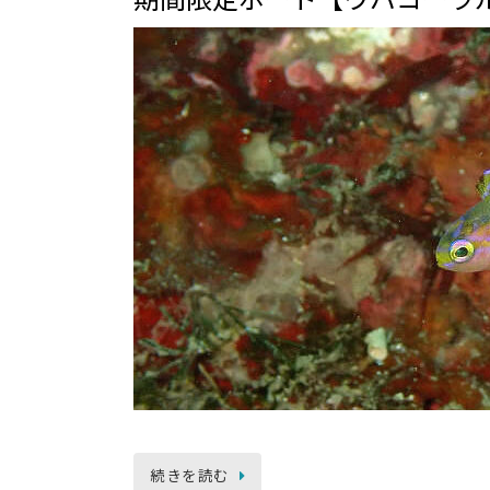
続きを読む