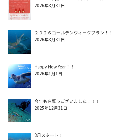
2026年3月31日
２０２６ゴールデンウィークプラン！！
2026年3月31日
Happy New Year！！
2026年1月1日
今年も有難うございました！！！
2025年12月31日
8月スタート！