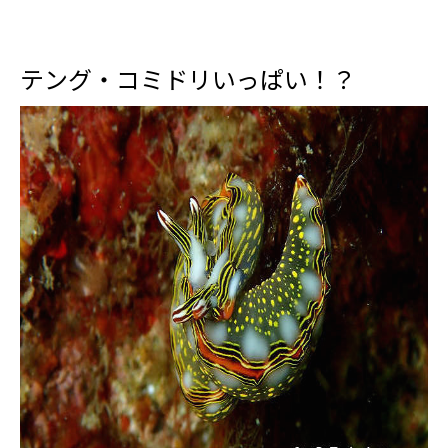
テング・コミドリいっぱい！？