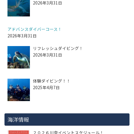
2026年3月31日
アドバンスダイバーコース！
2026年3月31日
リフレッシュダイビング！
2026年3月31日
体験ダイビング！！
2025年4月7日
海洋情報
２０２６川奈イベントスケジュール！