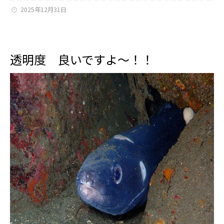
2025年12月31日
透明度 良いですよ～！！