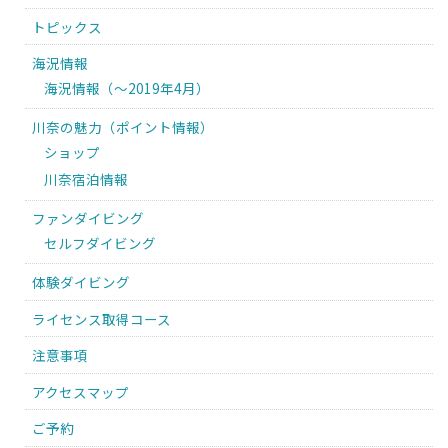
トピックス
海況情報
海況情報（〜2019年4月）
川奈の魅力（ポイント情報）
ショップ
川奈宿泊情報
ファンダイビング
セルフダイビング
体験ダイビング
ライセンス取得コース
注意事項
アクセスマップ
ご予約