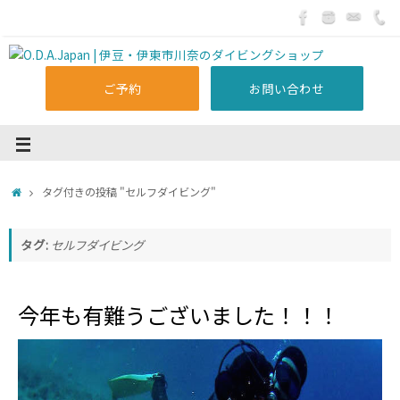
ご予約
お問い合わせ
タグ付きの投稿 "セルフダイビング"
タグ:
セルフダイビング
今年も有難うございました！！！