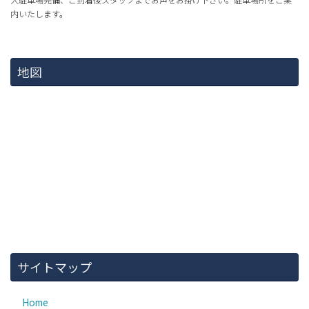
内いたします。
地図
サイトマップ
Home