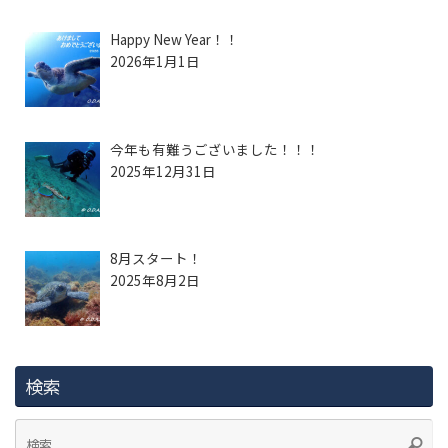
Happy New Year！！
2026年1月1日
今年も有難うございました！！！
2025年12月31日
8月スタート！
2025年8月2日
検索