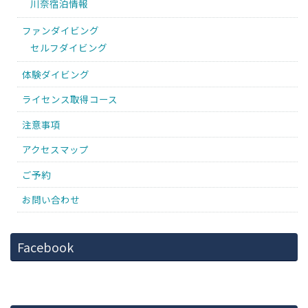
川奈宿泊情報
ファンダイビング
セルフダイビング
体験ダイビング
ライセンス取得コース
注意事項
アクセスマップ
ご予約
お問い合わせ
Facebook