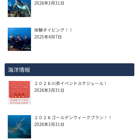
2026年3月31日
体験ダイビング！！
2025年4月7日
海洋情報
２０２６川奈イベントスケジュール！
2026年3月31日
２０２６ゴールデンウィークプラン！！
2026年3月31日