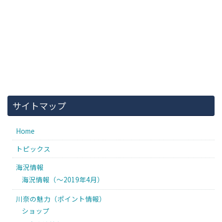
サイトマップ
Home
トピックス
海況情報
海況情報（〜2019年4月）
川奈の魅力（ポイント情報）
ショップ