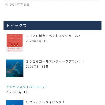
2024年7月28日
トピックス
２０２６川奈イベントスケジュール！
2026年3月31日
２０２６ゴールデンウィークプラン！！
2026年3月31日
アドバンスダイバーコース！
2026年3月31日
リフレッシュダイビング！