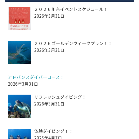
２０２６川奈イベントスケジュール！
2026年3月31日
２０２６ゴールデンウィークプラン！！
2026年3月31日
アドバンスダイバーコース！
2026年3月31日
リフレッシュダイビング！
2026年3月31日
体験ダイビング！！
2025年4月7日