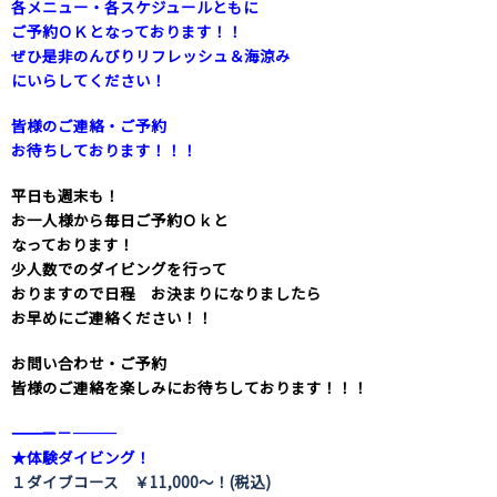
各メニュー・各スケジュールともに
ご予約ＯＫとなっております！！
ぜひ是非のんびりリフレッシュ＆海涼み
にいらしてください！
皆様のご連絡・ご予約
お待ちしております！！！
平日も週末も！
お一人様から毎日ご予約Ｏｋと
なっております！
少人数でのダイビングを行って
おりますので日程 お決まりになりましたら
お早めにご連絡ください！！
お問い合わせ・ご予約
皆様のご連絡を楽しみにお待ちしております！！！
――――――――――――――――――――－－―――
★体験ダイビング！
１ダイブコース ￥11,000～！(税込)