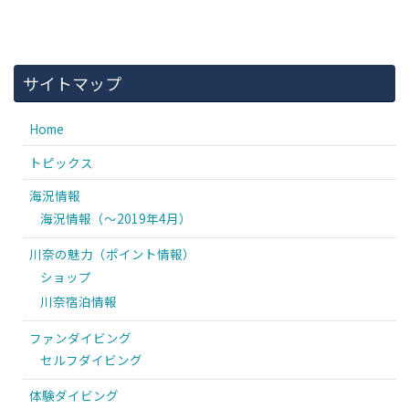
サイトマップ
Home
トピックス
海況情報
海況情報（〜2019年4月）
川奈の魅力（ポイント情報）
ショップ
川奈宿泊情報
ファンダイビング
セルフダイビング
体験ダイビング