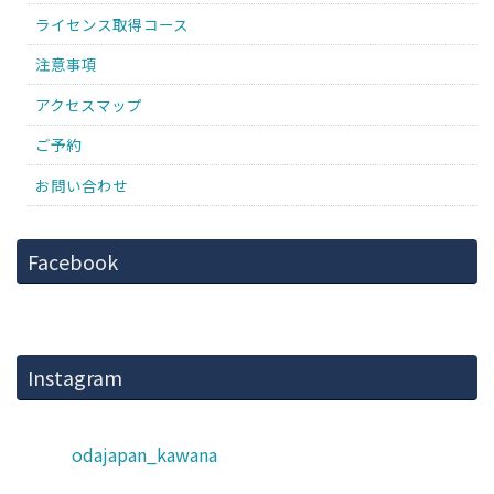
ライセンス取得コース
注意事項
アクセスマップ
ご予約
お問い合わせ
Facebook
Instagram
odajapan_kawana