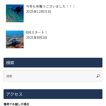
今年も有難うございました！！！
2025年12月31日
8月スタート！
2025年8月2日
検索
アクセス
電車でお越しの場合