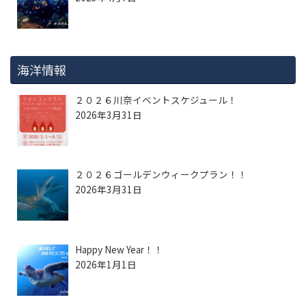
海洋情報
２０２６川奈イベントスケジュール！
2026年3月31日
２０２６ゴールデンウィークプラン！！
2026年3月31日
Happy New Year！！
2026年1月1日