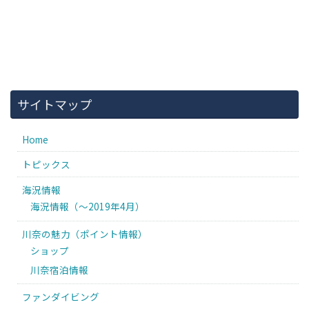
サイトマップ
Home
トピックス
海況情報
海況情報（〜2019年4月）
川奈の魅力（ポイント情報）
ショップ
川奈宿泊情報
ファンダイビング