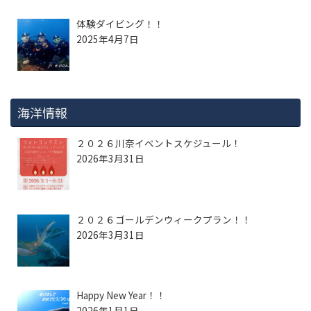
体験ダイビング！！
2025年4月7日
海洋情報
２０２６川奈イベントスケジュール！
2026年3月31日
２０２６ゴールデンウィークプラン！！
2026年3月31日
Happy New Year！！
2026年1月1日