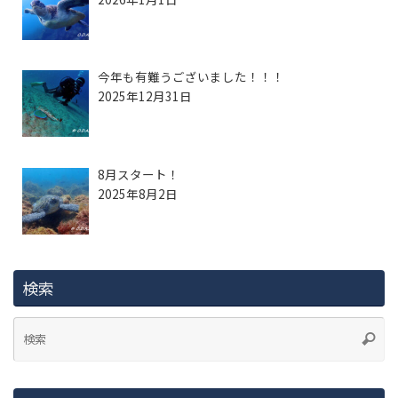
今年も有難うございました！！！
2025年12月31日
8月スタート！
2025年8月2日
検索