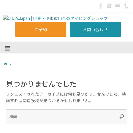
ご予約
お問い合わせ
見つかりませんでした
リクエストされたアーカイブには何も見つかりませんでした。検
索すれば関連投稿が見つかるかもしれません。