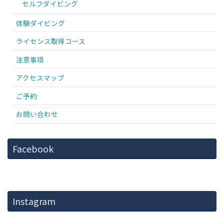
セルフダイビング
体験ダイビング
ライセンス取得コース
注意事項
アクセスマップ
ご予約
お問い合わせ
Facebook
Instagram