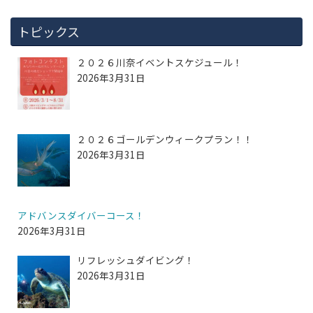
トピックス
２０２６川奈イベントスケジュール！
2026年3月31日
２０２６ゴールデンウィークプラン！！
2026年3月31日
アドバンスダイバーコース！
2026年3月31日
リフレッシュダイビング！
2026年3月31日