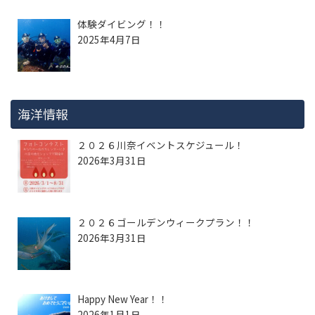
体験ダイビング！！
2025年4月7日
海洋情報
２０２６川奈イベントスケジュール！
2026年3月31日
２０２６ゴールデンウィークプラン！！
2026年3月31日
Happy New Year！！
2026年1月1日