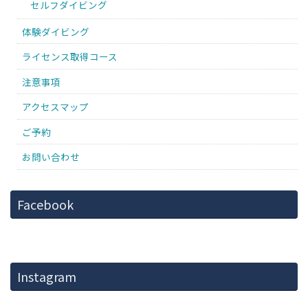
セルフダイビング
体験ダイビング
ライセンス取得コース
注意事項
アクセスマップ
ご予約
お問い合わせ
Facebook
Instagram