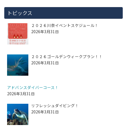
トピックス
２０２６川奈イベントスケジュール！
2026年3月31日
２０２６ゴールデンウィークプラン！！
2026年3月31日
アドバンスダイバーコース！
2026年3月31日
リフレッシュダイビング！
2026年3月31日