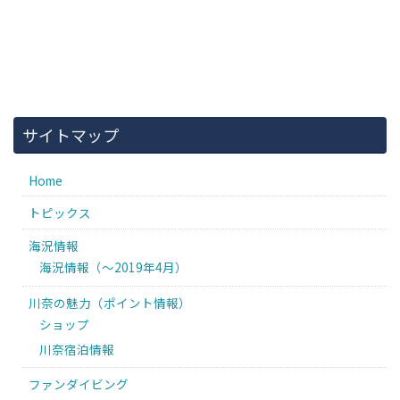
サイトマップ
Home
トピックス
海況情報
海況情報（〜2019年4月）
川奈の魅力（ポイント情報）
ショップ
川奈宿泊情報
ファンダイビング