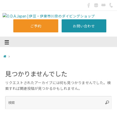
ご予約
お問い合わせ
見つかりませんでした
リクエストされたアーカイブには何も見つかりませんでした。検
索すれば関連投稿が見つかるかもしれません。