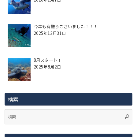
今年も有難うございました！！！
2025年12月31日
8月スタート！
2025年8月2日
検索