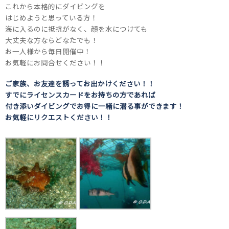
これから本格的にダイビングを
はじめようと思っている方！
海に入るのに抵抗がなく、顔を水につけても
大丈夫な方ならどなたでも！
お一人様から毎日開催中！
お気軽にお問合せください！！
ご家族、お友達を誘ってお出かけください！！
すでにライセンスカードをお持ちの方であれば
付き添いダイビングでお得に一緒に潜る事ができます！
お気軽にリクエストください！！