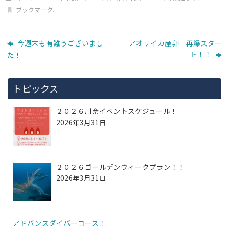
ブックマーク
.
今週末も有難うございまし
アオリイカ産卵 再爆スター
ト！！
た！
トピックス
２０２６川奈イベントスケジュール！
2026年3月31日
２０２６ゴールデンウィークプラン！！
2026年3月31日
アドバンスダイバーコース！