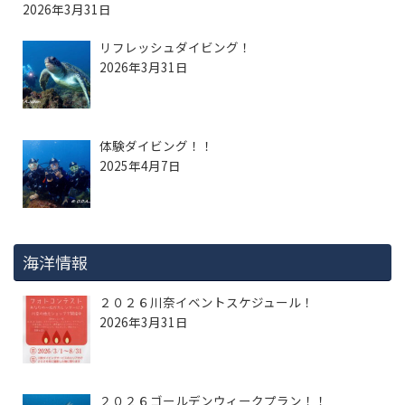
2026年3月31日
リフレッシュダイビング！
2026年3月31日
体験ダイビング！！
2025年4月7日
海洋情報
２０２６川奈イベントスケジュール！
2026年3月31日
２０２６ゴールデンウィークプラン！！