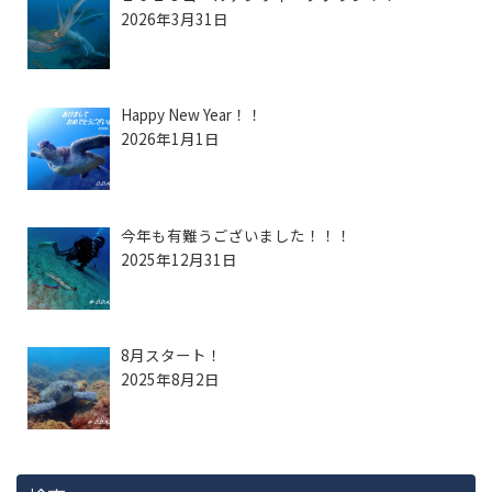
2026年3月31日
Happy New Year！！
2026年1月1日
今年も有難うございました！！！
2025年12月31日
8月スタート！
2025年8月2日