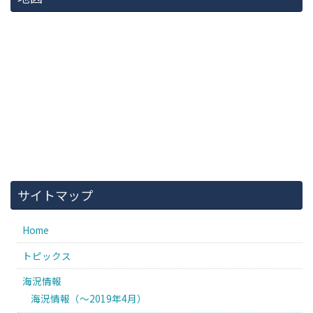
サイトマップ
Home
トピックス
海況情報
海況情報（〜2019年4月）