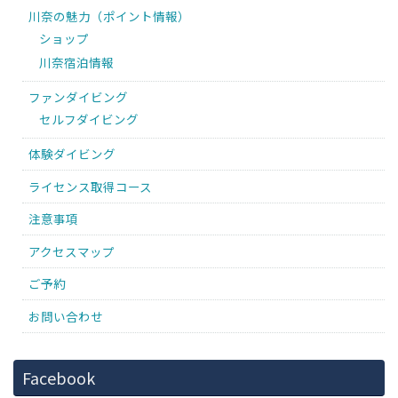
川奈の魅力（ポイント情報）
ショップ
川奈宿泊情報
ファンダイビング
セルフダイビング
体験ダイビング
ライセンス取得コース
注意事項
アクセスマップ
ご予約
お問い合わせ
Facebook