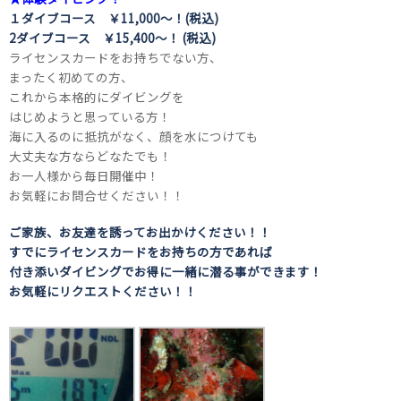
１ダイブコース ￥11,000～！(税込)
2ダイブコース ￥15,400～！ (税込)
ライセンスカードをお持ちでない方、
まったく初めての方、
これから本格的にダイビングを
はじめようと思っている方！
海に入るのに抵抗がなく、顔を水につけても
大丈夫な方ならどなたでも！
お一人様から毎日開催中！
お気軽にお問合せください！！
ご家族、お友達を誘ってお出かけください！！
すでにライセンスカードをお持ちの方であれば
付き添いダイビングでお得に一緒に潜る事ができます！
お気軽にリクエストください！！