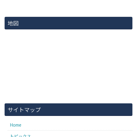
地図
サイトマップ
Home
トピックス