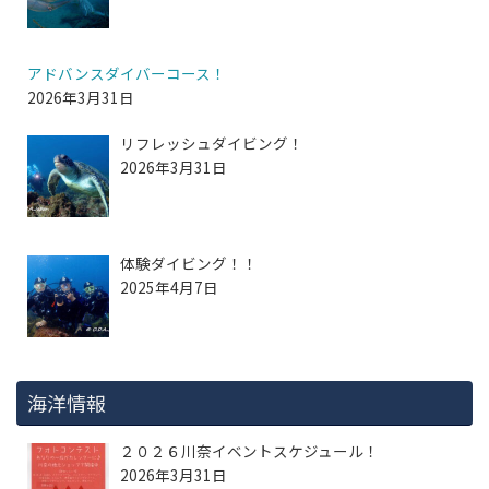
アドバンスダイバーコース！
2026年3月31日
リフレッシュダイビング！
2026年3月31日
体験ダイビング！！
2025年4月7日
海洋情報
２０２６川奈イベントスケジュール！
2026年3月31日