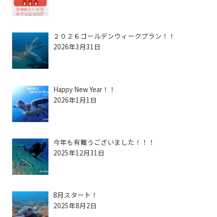
２０２６ゴールデンウィークプラン！！
2026年3月31日
Happy New Year！！
2026年1月1日
今年も有難うございました！！！
2025年12月31日
8月スタート！
2025年8月2日