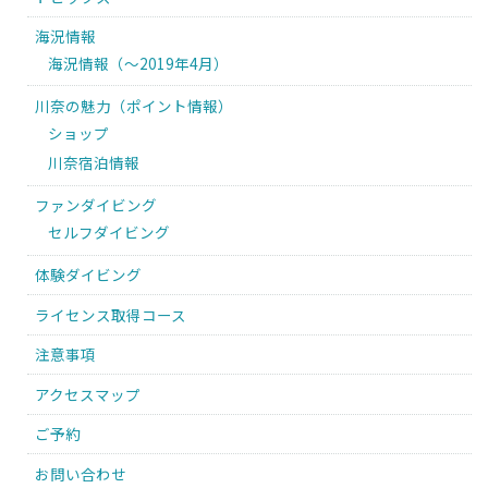
海況情報
海況情報（〜2019年4月）
川奈の魅力（ポイント情報）
ショップ
川奈宿泊情報
ファンダイビング
セルフダイビング
体験ダイビング
ライセンス取得コース
注意事項
アクセスマップ
ご予約
お問い合わせ