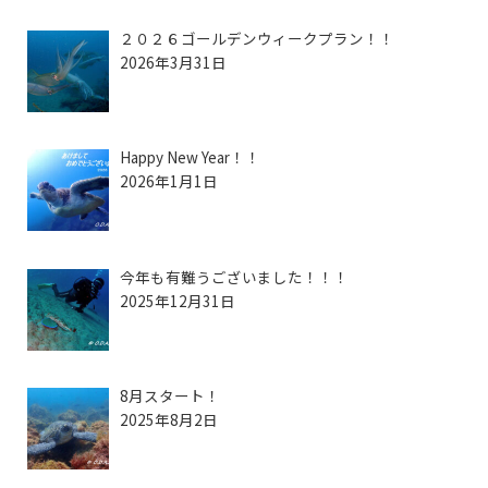
２０２６ゴールデンウィークプラン！！
2026年3月31日
Happy New Year！！
2026年1月1日
今年も有難うございました！！！
2025年12月31日
8月スタート！
2025年8月2日