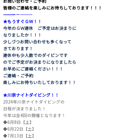
お問い合わせ・ご予約
皆様のご連絡を楽しみにお待ちしております！！！
――――――――――――――――――――－－―――
★もうすぐＧＷ！！
今年のＧＷ連休 ご予定はお決まりに
なりましたか！！！
少しづつお問い合わせも多くなって
きております！
連休中も少人数でのダイビンです
のでご予定がお決まりになりましたら
お早めにご連絡ください！！！
ご連絡・ご予約
楽しみにお待ちいたしております！！
★川奈ナイトダイビング！！
2024年川奈ナイトダイビングの
日程が決まりました！
今年は全4回の開催となります！
◆6月8日【土】
◆6月22日【土】
◆7月13日【土】