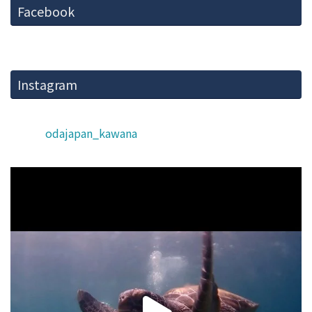
Facebook
Instagram
odajapan_kawana