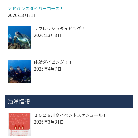
アドバンスダイバーコース！
2026年3月31日
リフレッシュダイビング！
2026年3月31日
体験ダイビング！！
2025年4月7日
海洋情報
２０２６川奈イベントスケジュール！
2026年3月31日