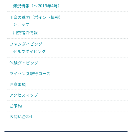
海況情報（〜2019年4月）
川奈の魅力（ポイント情報）
ショップ
川奈宿泊情報
ファンダイビング
セルフダイビング
体験ダイビング
ライセンス取得コース
注意事項
アクセスマップ
ご予約
お問い合わせ