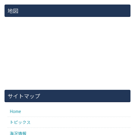
地図
サイトマップ
Home
トピックス
海況情報