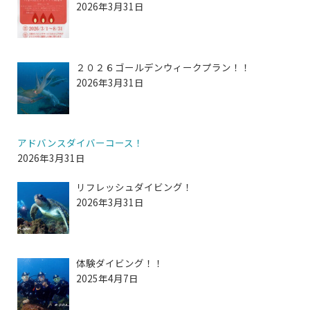
2026年3月31日
２０２６ゴールデンウィークプラン！！
2026年3月31日
アドバンスダイバーコース！
2026年3月31日
リフレッシュダイビング！
2026年3月31日
体験ダイビング！！
2025年4月7日