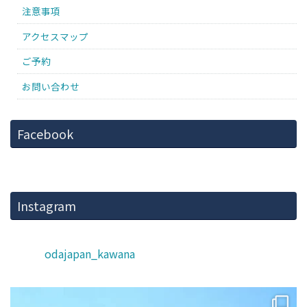
注意事項
アクセスマップ
ご予約
お問い合わせ
Facebook
Instagram
odajapan_kawana