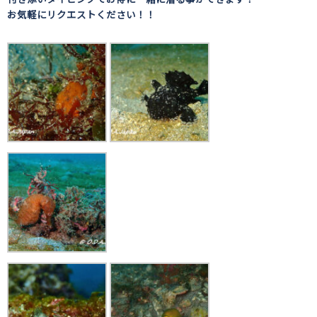
お気軽にリクエストください！！