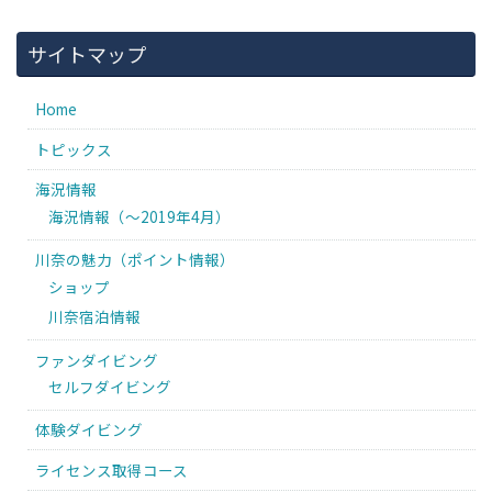
サイトマップ
Home
トピックス
海況情報
海況情報（〜2019年4月）
川奈の魅力（ポイント情報）
ショップ
川奈宿泊情報
ファンダイビング
セルフダイビング
体験ダイビング
ライセンス取得コース