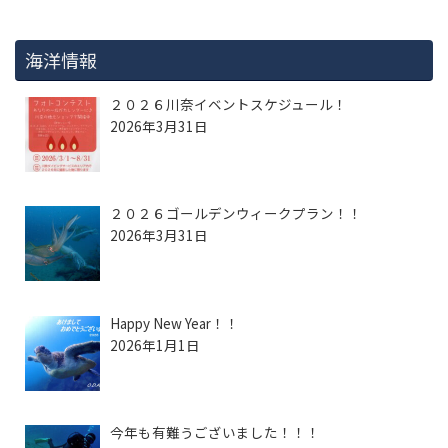
海洋情報
２０２６川奈イベントスケジュール！
2026年3月31日
２０２６ゴールデンウィークプラン！！
2026年3月31日
Happy New Year！！
2026年1月1日
今年も有難うございました！！！