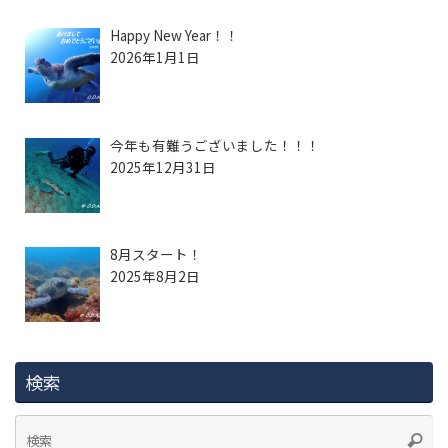
Happy New Year！！
2026年1月1日
今年も有難うございました！！！
2025年12月31日
8月スタート！
2025年8月2日
検索