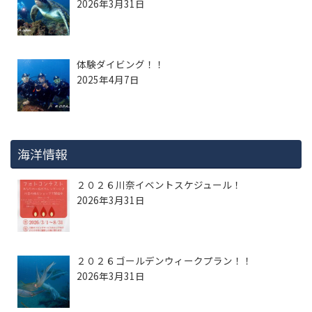
2026年3月31日
体験ダイビング！！
2025年4月7日
海洋情報
２０２６川奈イベントスケジュール！
2026年3月31日
２０２６ゴールデンウィークプラン！！
2026年3月31日