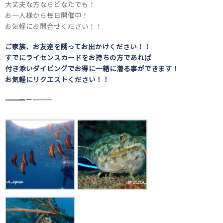
大丈夫な方ならどなたでも！
お一人様から毎日開催中！
お気軽にお問合せください！！
ご家族、お友達を誘ってお出かけください！！
すでにライセンスカードをお持ちの方であれば
付き添いダイビングでお得に一緒に潜る事ができます！
お気軽にリクエストください！！
――――――――――――――――――――－－―――