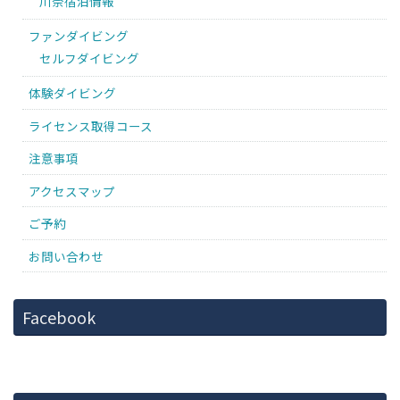
川奈宿泊情報
ファンダイビング
セルフダイビング
体験ダイビング
ライセンス取得コース
注意事項
アクセスマップ
ご予約
お問い合わせ
Facebook