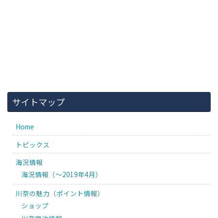
サイトマップ
Home
トピックス
海況情報
海況情報（〜2019年4月）
川奈の魅力（ポイント情報）
ショップ