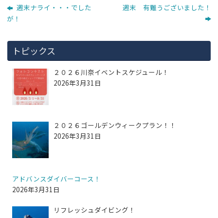
週末ナライ・・・でした
週末 有難うございました！
が！
トピックス
２０２６川奈イベントスケジュール！
2026年3月31日
２０２６ゴールデンウィークプラン！！
2026年3月31日
アドバンスダイバーコース！
2026年3月31日
リフレッシュダイビング！