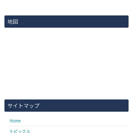
地図
サイトマップ
Home
トピックス