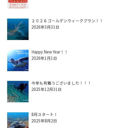
２０２６ゴールデンウィークプラン！！
2026年3月31日
Happy New Year！！
2026年1月1日
今年も有難うございました！！！
2025年12月31日
8月スタート！
2025年8月2日