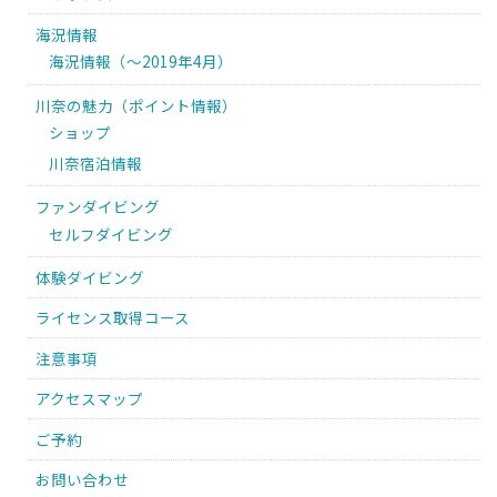
海況情報
海況情報（〜2019年4月）
川奈の魅力（ポイント情報）
ショップ
川奈宿泊情報
ファンダイビング
セルフダイビング
体験ダイビング
ライセンス取得コース
注意事項
アクセスマップ
ご予約
お問い合わせ