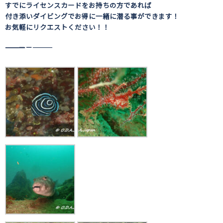
すでにライセンスカードをお持ちの方であれば
付き添いダイビングでお得に一緒に潜る事ができます！
お気軽にリクエストください！！
――――――――――――――――――――－－―――