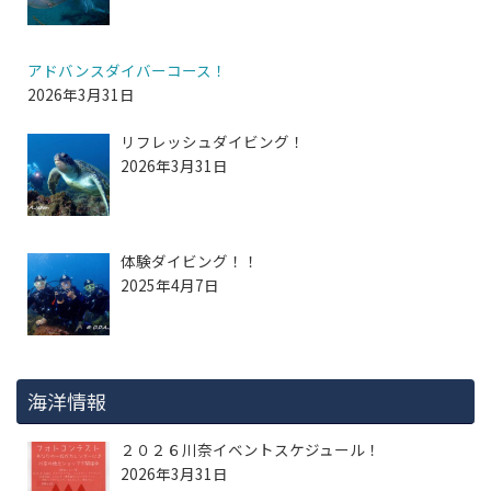
アドバンスダイバーコース！
2026年3月31日
リフレッシュダイビング！
2026年3月31日
体験ダイビング！！
2025年4月7日
海洋情報
２０２６川奈イベントスケジュール！
2026年3月31日