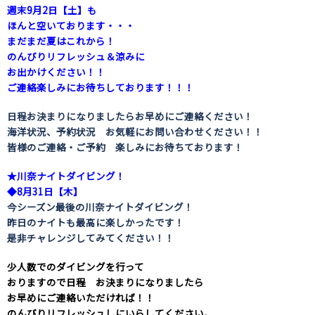
週末9月2日【土】も
ほんと空いております・・・
まだまだ夏はこれから！
のんびりリフレッシュ＆涼みに
お出かけください！！
ご連絡楽しみにお待ちしております！！！
日程お決まりになりましたらお早めにご連絡ください！
海洋状況、予約状況 お気軽にお問い合わせください！！
皆様のご連絡・ご予約 楽しみにお待ちております！
★川奈ナイトダイビング！
◆8月31日【木】
今シーズン最後の川奈ナイトダイビング！
昨日のナイトも最高に楽しかったです！
是非チャレンジしてみてください！！
少人数でのダイビングを行って
おりますので日程 お決まりになりましたら
お早めにご連絡いただければ！！
のんびりリフレッシュしにいらしてください。