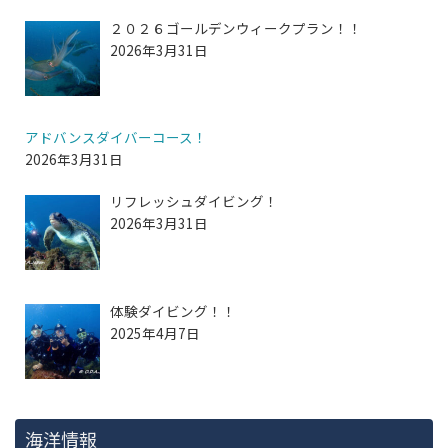
２０２６ゴールデンウィークプラン！！
2026年3月31日
アドバンスダイバーコース！
2026年3月31日
リフレッシュダイビング！
2026年3月31日
体験ダイビング！！
2025年4月7日
海洋情報