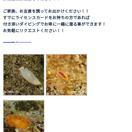
ご家族、お友達を誘ってお出かけください！！
すでにライセンスカードをお持ちの方であれば
付き添いダイビングでお得に一緒に潜る事ができます！
お気軽にリクエストください！！
――――――――――――――――――――－－―――