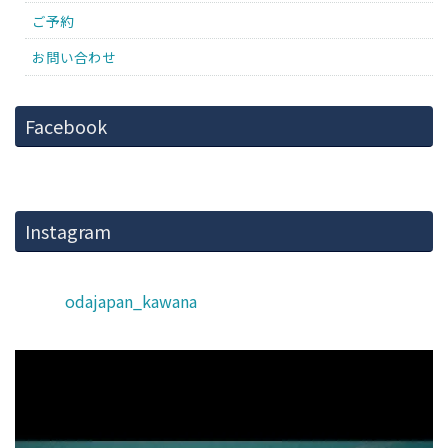
ご予約
お問い合わせ
Facebook
Instagram
odajapan_kawana