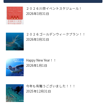
２０２６川奈イベントスケジュール！
2026年3月31日
２０２６ゴールデンウィークプラン！！
2026年3月31日
Happy New Year！！
2026年1月1日
今年も有難うございました！！！
2025年12月31日