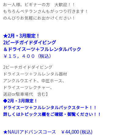
お一人様、ビギナーの方 大歓迎！！
もちろんベテランさんもがっつり行きます！
のんびりお気軽にお出かけください！
★2月・3月限定！
2ビーチガイドダイビング
＆ドライスーツ＋フルレンタルパック
￥１５，４００（税込）
2ビーチガイドダイビング
ドライスーツ＋フルレンタル器材
アンクルウエイト、中圧ホース、
ドライスーツレクチャー、
送迎or駐車場代 含む】
◆2月・3月限定！
ドライスーツ＋フルレンタルパックスタート！！
詳しくはトピックス欄をご確認・御覧ください！！
★NAUIアドバンスコース ￥44,000 (税込)