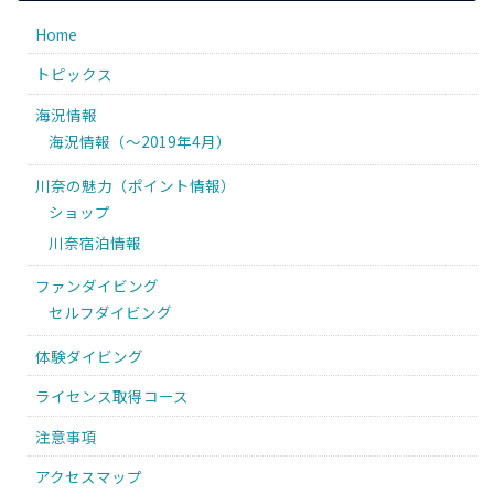
Home
トピックス
海況情報
海況情報（〜2019年4月）
川奈の魅力（ポイント情報）
ショップ
川奈宿泊情報
ファンダイビング
セルフダイビング
体験ダイビング
ライセンス取得コース
注意事項
アクセスマップ