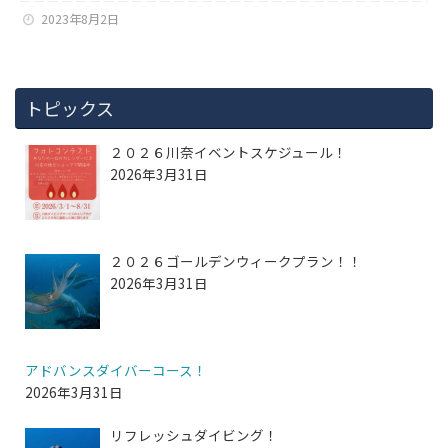
2023年8月2日
トピックス
２０２６川奈イベントスケジュール！
2026年3月31日
２０２６ゴールデンウィークプラン！！
2026年3月31日
アドバンスダイバーコース！
2026年3月31日
リフレッシュダイビング！