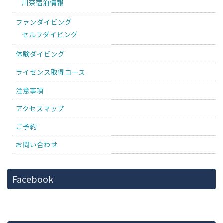
川奈宿泊情報
ファンダイビング
セルフダイビング
体験ダイビング
ライセンス取得コース
注意事項
アクセスマップ
ご予約
お問い合わせ
Facebook