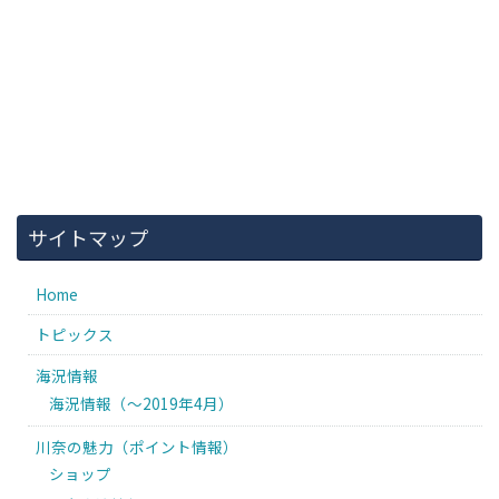
サイトマップ
Home
トピックス
海況情報
海況情報（〜2019年4月）
川奈の魅力（ポイント情報）
ショップ