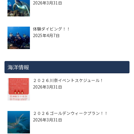
2026年3月31日
体験ダイビング！！
2025年4月7日
海洋情報
２０２６川奈イベントスケジュール！
2026年3月31日
２０２６ゴールデンウィークプラン！！
2026年3月31日