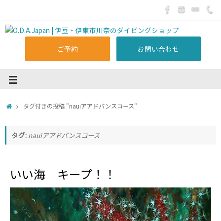
ご予約
お問い合わせ
タグ付きの投稿 "nauiアアドバンスコース"
タグ:
nauiアアドバンスコース
いい海 キープ！！