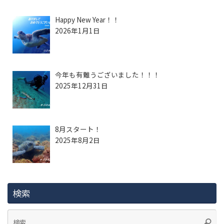
Happy New Year！！
2026年1月1日
今年も有難うございました！！！
2025年12月31日
8月スタート！
2025年8月2日
検索