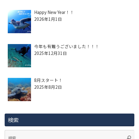
Happy New Year！！
2026年1月1日
今年も有難うございました！！！
2025年12月31日
8月スタート！
2025年8月2日
検索