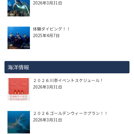
2026年3月31日
体験ダイビング！！
2025年4月7日
海洋情報
２０２６川奈イベントスケジュール！
2026年3月31日
２０２６ゴールデンウィークプラン！！
2026年3月31日