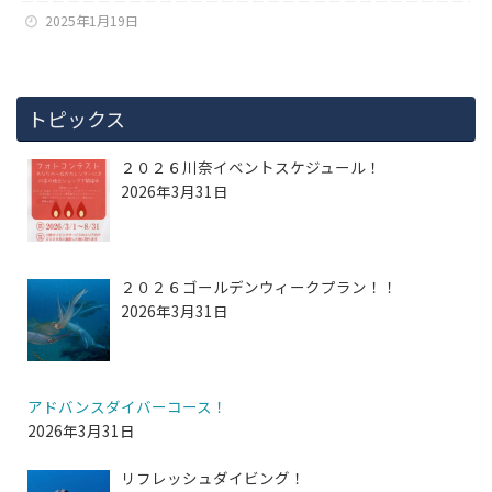
2025年1月19日
トピックス
２０２６川奈イベントスケジュール！
2026年3月31日
２０２６ゴールデンウィークプラン！！
2026年3月31日
アドバンスダイバーコース！
2026年3月31日
リフレッシュダイビング！