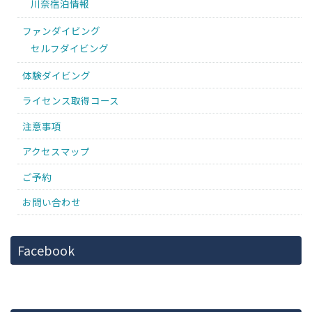
川奈宿泊情報
ファンダイビング
セルフダイビング
体験ダイビング
ライセンス取得コース
注意事項
アクセスマップ
ご予約
お問い合わせ
Facebook