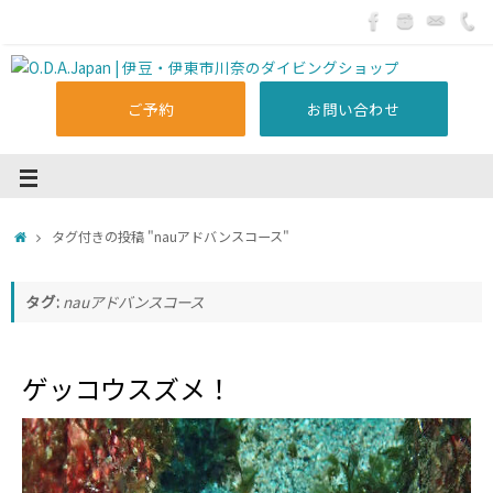
ご予約
お問い合わせ
タグ付きの投稿 "nauアドバンスコース"
タグ:
nauアドバンスコース
ゲッコウスズメ！