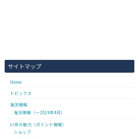
サイトマップ
Home
トピックス
海況情報
海況情報（〜2019年4月）
川奈の魅力（ポイント情報）
ショップ