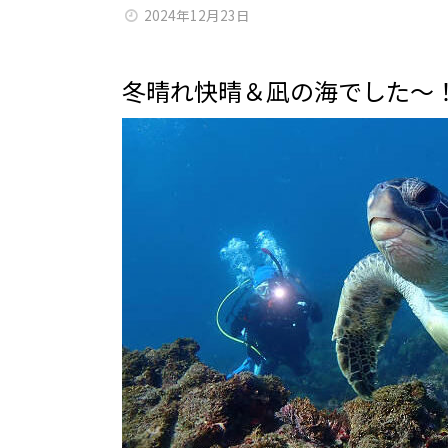
2024年12月23日
冬晴れ快晴＆凪の海でした～