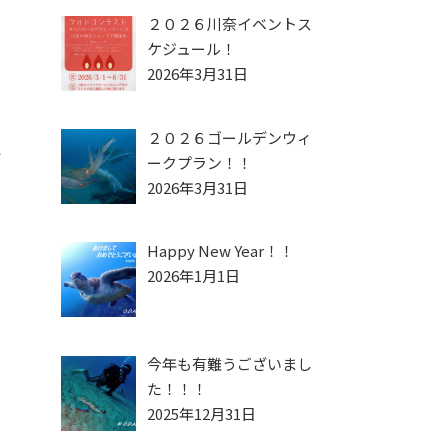
２０２６川奈イベントス
ケジュール！
2026年3月31日
２０２６ゴールデンウィ
◆
ークプラン！！
2026年3月31日
Happy New Year！！
2026年1月1日
今年も有難うございまし
た！！！
2025年12月31日