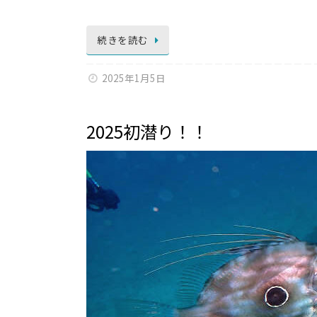
続きを読む
2025年1月5日
2025初潜り！！