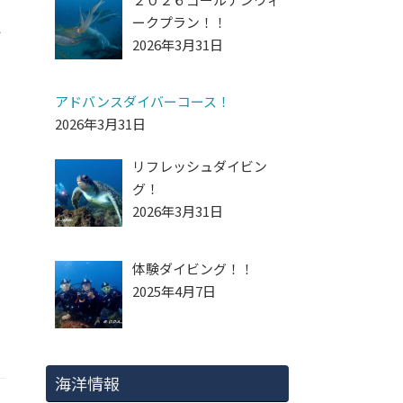
ークプラン！！
◆
2026年3月31日
アドバンスダイバーコース！
2026年3月31日
リフレッシュダイビン
グ！
2026年3月31日
体験ダイビング！！
2025年4月7日
海洋情報