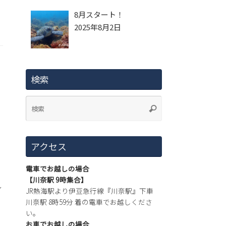
8月スタート！
2025年8月2日
検索
晴
アクセス
電車でお越しの場合
【川奈駅 9時集合】
～
JR熱海駅より伊豆急行線『川奈駅』下車
川奈駅 8時59分 着の電車でお越しくださ
い。
お車でお越しの場合