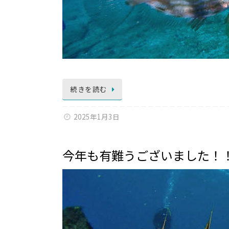
続きを読む
2025年1月3日
今年も有難うございました！