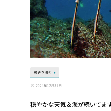
続きを読む
2024年12月31日
穏やかな天気＆海が続いてま