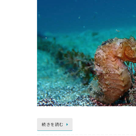
続きを読む