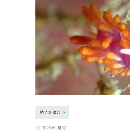
続きを読む
2025年1月8日