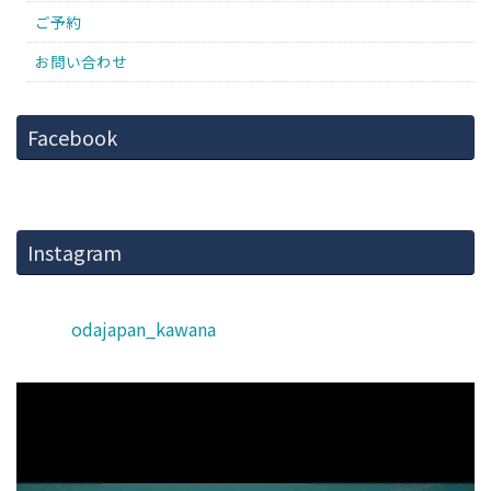
ご予約
お問い合わせ
Facebook
Instagram
odajapan_kawana