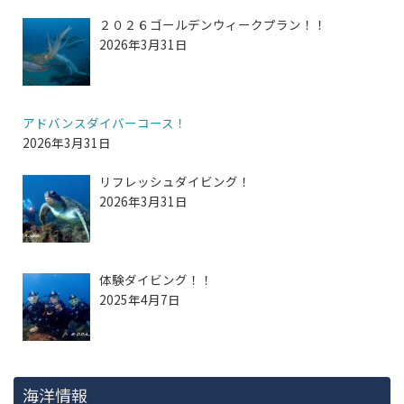
２０２６ゴールデンウィークプラン！！
2026年3月31日
アドバンスダイバーコース！
2026年3月31日
リフレッシュダイビング！
2026年3月31日
体験ダイビング！！
2025年4月7日
海洋情報