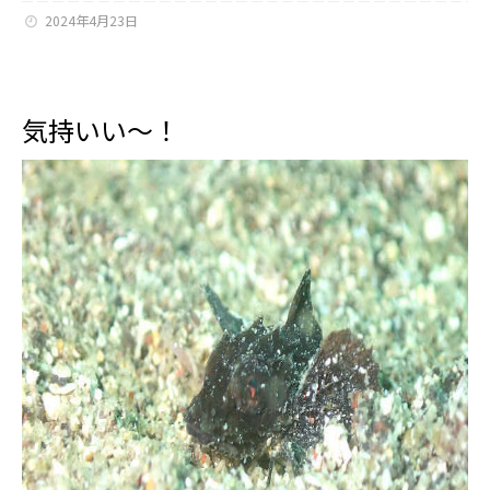
2024年4月23日
気持いい～！