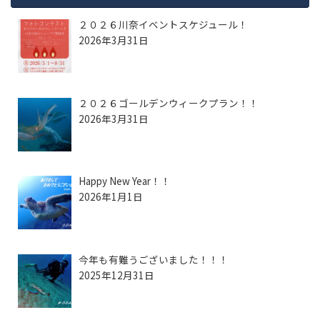
２０２６川奈イベントスケジュール！
2026年3月31日
２０２６ゴールデンウィークプラン！！
2026年3月31日
Happy New Year！！
2026年1月1日
今年も有難うございました！！！
2025年12月31日