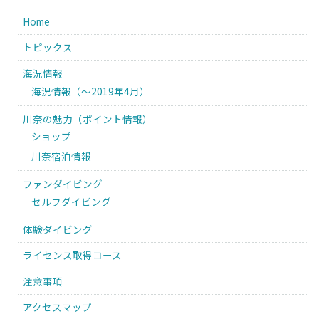
Home
トピックス
海況情報
海況情報（〜2019年4月）
川奈の魅力（ポイント情報）
ショップ
川奈宿泊情報
ファンダイビング
セルフダイビング
体験ダイビング
ライセンス取得コース
注意事項
アクセスマップ