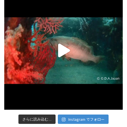
Instagram でフォロー
さらに読み込む...