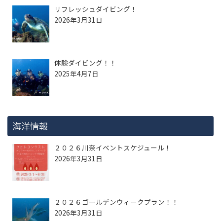
リフレッシュダイビング！
2026年3月31日
体験ダイビング！！
2025年4月7日
海洋情報
２０２６川奈イベントスケジュール！
2026年3月31日
２０２６ゴールデンウィークプラン！！
2026年3月31日