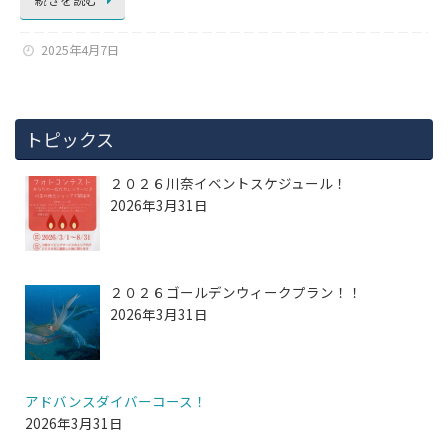
2025年4月7日
トピックス
２０２６川奈イベントスケジュール！
2026年3月31日
２０２６ゴールデンウィークプラン！！
2026年3月31日
アドバンスダイバーコース！
2026年3月31日