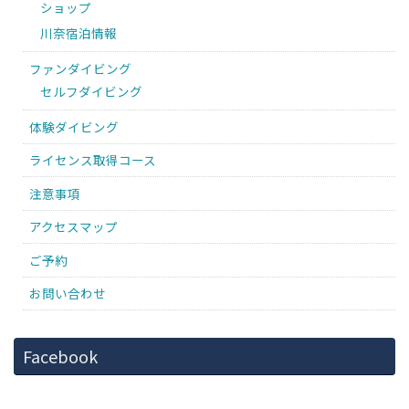
ショップ
川奈宿泊情報
ファンダイビング
セルフダイビング
体験ダイビング
ライセンス取得コース
注意事項
アクセスマップ
ご予約
お問い合わせ
Facebook