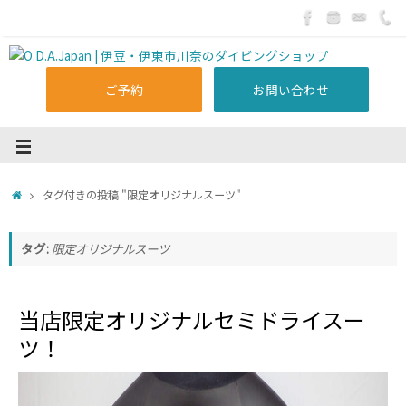
ご予約
お問い合わせ
タグ付きの投稿 "限定オリジナルスーツ"
タグ:
限定オリジナルスーツ
当店限定オリジナルセミドライスー
ツ！