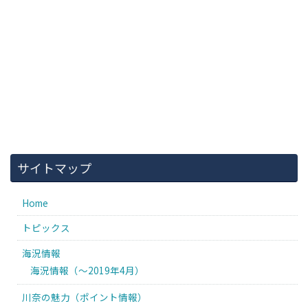
サイトマップ
Home
トピックス
海況情報
海況情報（〜2019年4月）
川奈の魅力（ポイント情報）