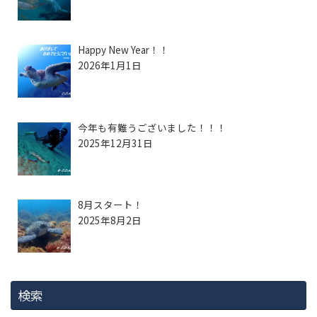
Happy New Year！！
2026年1月1日
今年も有難うございました！！！
2025年12月31日
8月スタート！
2025年8月2日
検索