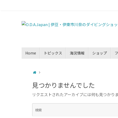
Home
トピックス
海況情報
ショップ
見つかりませんでした
リクエストされたアーカイブには何も見つかり