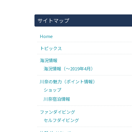
サイトマップ
Home
トピックス
海況情報
海況情報（〜2019年4月）
川奈の魅力（ポイント情報）
ショップ
川奈宿泊情報
ファンダイビング
セルフダイビング