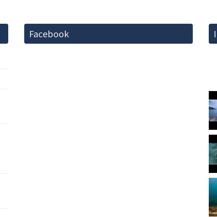
Facebook