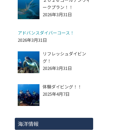
ークプラン！！
2026年3月31日
アドバンスダイバーコース！
2026年3月31日
リフレッシュダイビン
グ！
2026年3月31日
体験ダイビング！！
2025年4月7日
海洋情報