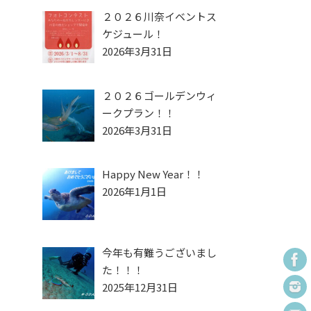
２０２６川奈イベントス
ケジュール！
2026年3月31日
２０２６ゴールデンウィ
ークプラン！！
2026年3月31日
Happy New Year！！
2026年1月1日
今年も有難うございまし
た！！！
2025年12月31日