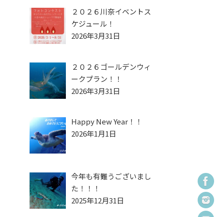
２０２６川奈イベントス
ケジュール！
2026年3月31日
２０２６ゴールデンウィ
ークプラン！！
2026年3月31日
Happy New Year！！
2026年1月1日
今年も有難うございまし
た！！！
2025年12月31日