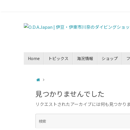
Home
トピックス
海況情報
ショップ
見つかりませんでした
リクエストされたアーカイブには何も見つかり