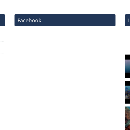
Facebook