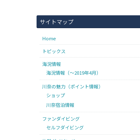
サイトマップ
Home
トピックス
海況情報
海況情報（〜2019年4月）
川奈の魅力（ポイント情報）
ショップ
川奈宿泊情報
ファンダイビング
セルフダイビング