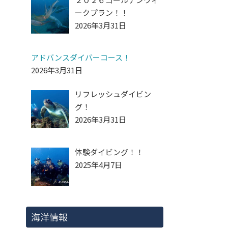
ークプラン！！
2026年3月31日
アドバンスダイバーコース！
2026年3月31日
リフレッシュダイビン
グ！
2026年3月31日
体験ダイビング！！
2025年4月7日
海洋情報