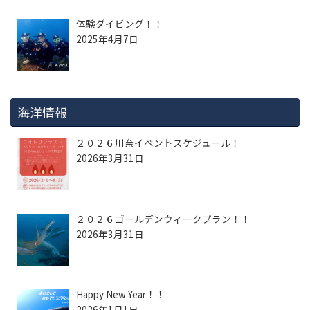
体験ダイビング！！
2025年4月7日
海洋情報
２０２６川奈イベントスケジュール！
2026年3月31日
２０２６ゴールデンウィークプラン！！
2026年3月31日
Happy New Year！！
2026年1月1日