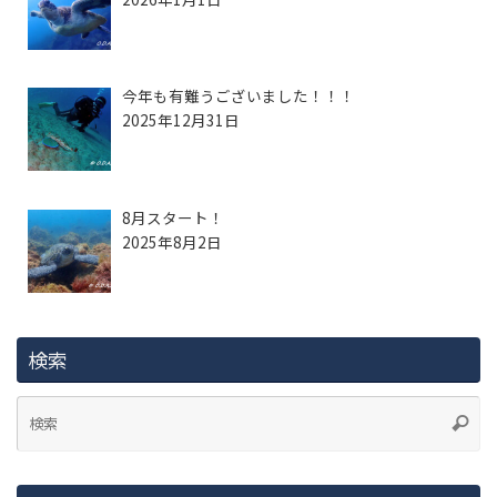
今年も有難うございました！！！
2025年12月31日
8月スタート！
2025年8月2日
検索