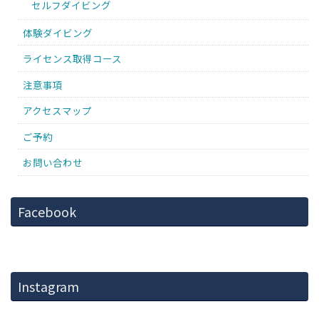
セルフダイビング
体験ダイビング
ライセンス取得コース
注意事項
アクセスマップ
ご予約
お問い合わせ
Facebook
Instagram