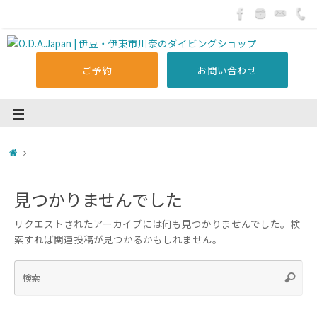
ご予約
お問い合わせ
見つかりませんでした
リクエストされたアーカイブには何も見つかりませんでした。検
索すれば関連投稿が見つかるかもしれません。