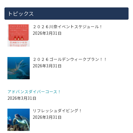
トピックス
２０２６川奈イベントスケジュール！
2026年3月31日
２０２６ゴールデンウィークプラン！！
2026年3月31日
アドバンスダイバーコース！
2026年3月31日
リフレッシュダイビング！
2026年3月31日