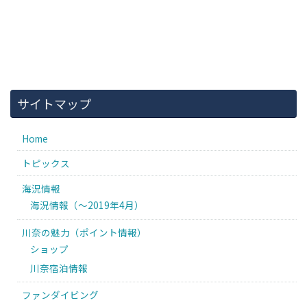
サイトマップ
Home
トピックス
海況情報
海況情報（〜2019年4月）
川奈の魅力（ポイント情報）
ショップ
川奈宿泊情報
ファンダイビング