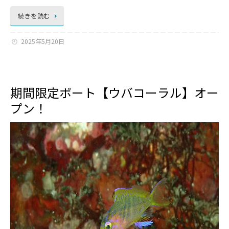
続きを読む
2025年5月20日
期間限定ボート【ウバコーラル】オー
プン！