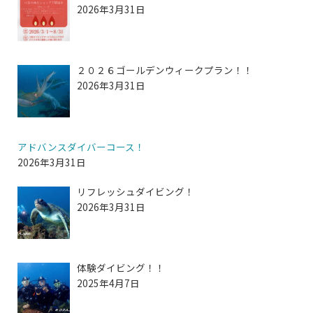
2026年3月31日
２０２６ゴールデンウィークプラン！！
2026年3月31日
アドバンスダイバーコース！
2026年3月31日
リフレッシュダイビング！
2026年3月31日
体験ダイビング！！
2025年4月7日