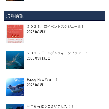
海洋情報
２０２６川奈イベントスケジュール！
2026年3月31日
２０２６ゴールデンウィークプラン！！
2026年3月31日
Happy New Year！！
2026年1月1日
今年も有難うございました！！！