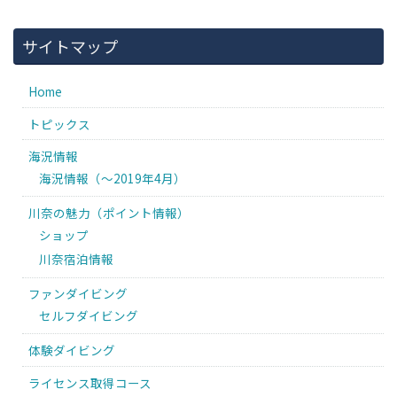
サイトマップ
Home
トピックス
海況情報
海況情報（〜2019年4月）
川奈の魅力（ポイント情報）
ショップ
川奈宿泊情報
ファンダイビング
セルフダイビング
体験ダイビング
ライセンス取得コース