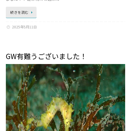
続きを読む
2025年5月11日
GW有難うございました！