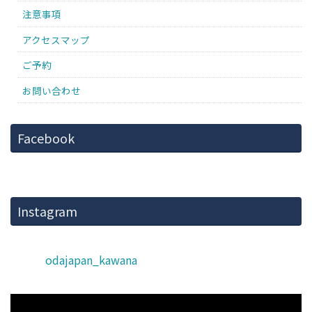
注意事項
アクセスマップ
ご予約
お問い合わせ
Facebook
Instagram
odajapan_kawana