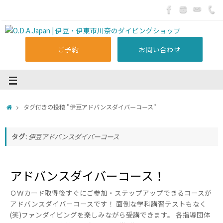
ご予約
お問い合わせ
タグ付きの投稿 "伊豆アドバンスダイバーコース"
タグ:
伊豆アドバンスダイバーコース
アドバンスダイバーコース！
ＯＷカード取得後すぐにご参加・ステップアップできるコースが
アドバンスダイバーコースです！ 面倒な学科講習テストもなく
(笑)ファンダイビングを楽しみながら受講できます。 各指導団体