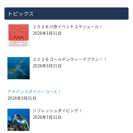
トピックス
２０２６川奈イベントスケジュール！
2026年3月31日
２０２６ゴールデンウィークプラン！！
2026年3月31日
アドバンスダイバーコース！
2026年3月31日
リフレッシュダイビング！
2026年3月31日