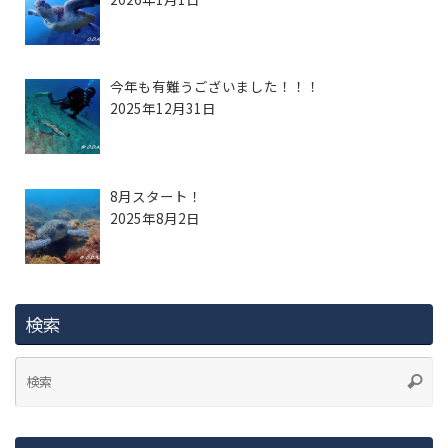
今年も有難うございました！！！
2025年12月31日
8月スタート！
2025年8月2日
検索