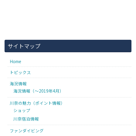
サイトマップ
Home
トピックス
海況情報
海況情報（〜2019年4月）
川奈の魅力（ポイント情報）
ショップ
川奈宿泊情報
ファンダイビング