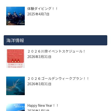
体験ダイビング！！
2025年4月7日
海洋情報
２０２６川奈イベントスケジュール！
2026年3月31日
２０２６ゴールデンウィークプラン！！
2026年3月31日
Happy New Year！！
2026年1月1日