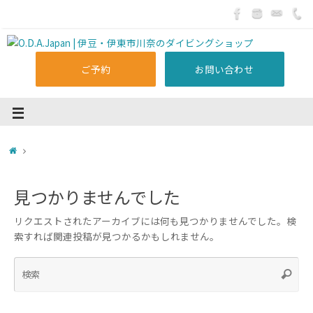
ご予約
お問い合わせ
見つかりませんでした
リクエストされたアーカイブには何も見つかりませんでした。検
索すれば関連投稿が見つかるかもしれません。