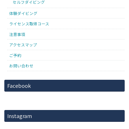
セルフダイビング
体験ダイビング
ライセンス取得コース
注意事項
アクセスマップ
ご予約
お問い合わせ
Facebook
Instagram