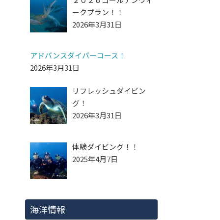
ークプラン！！
2026年3月31日
アドバンスダイバーコース！
2026年3月31日
リフレッシュダイビン
グ！
2026年3月31日
体験ダイビング！！
2025年4月7日
海洋情報