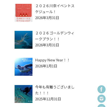
２０２６川奈イベントス
ケジュール！
2026年3月31日
２０２６ゴールデンウィ
ークプラン！！
2026年3月31日
Happy New Year！！
2026年1月1日
今年も有難うございまし
た！！！
2025年12月31日