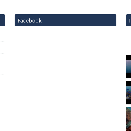
Facebook