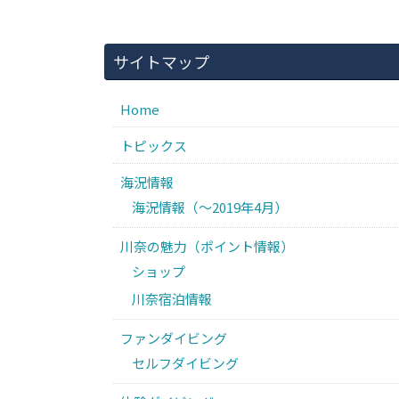
サイトマップ
Home
トピックス
海況情報
海況情報（〜2019年4月）
川奈の魅力（ポイント情報）
ショップ
川奈宿泊情報
ファンダイビング
セルフダイビング