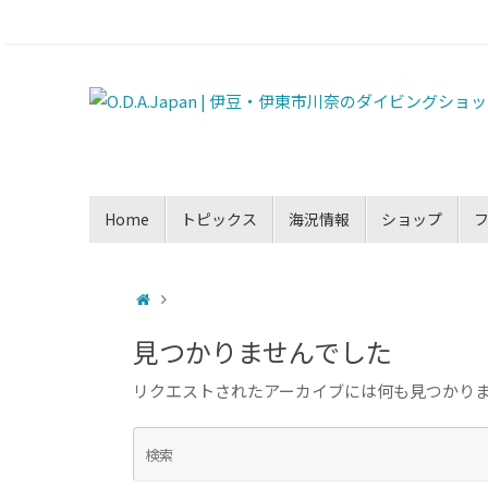
Home
トピックス
海況情報
ショップ
見つかりませんでした
リクエストされたアーカイブには何も見つかり