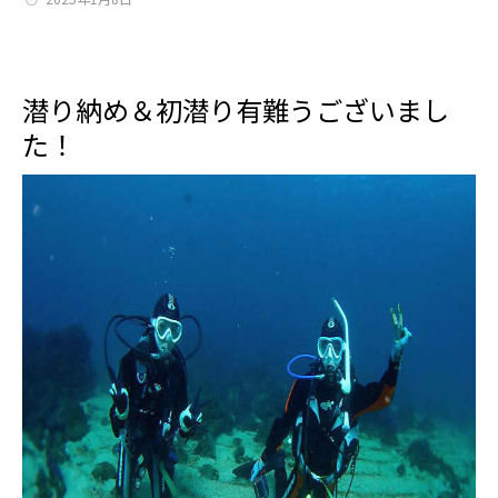
潜り納め＆初潜り有難うございまし
た！