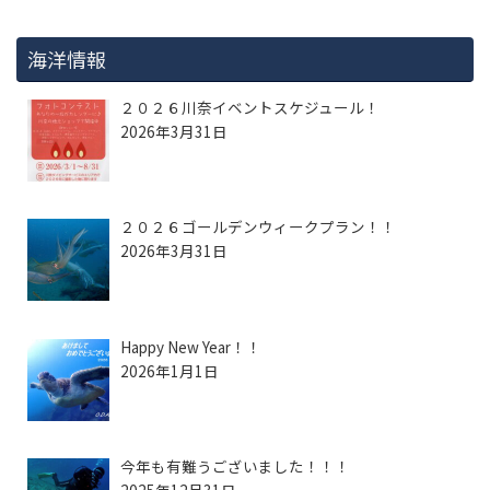
海洋情報
２０２６川奈イベントスケジュール！
2026年3月31日
２０２６ゴールデンウィークプラン！！
2026年3月31日
Happy New Year！！
2026年1月1日
今年も有難うございました！！！