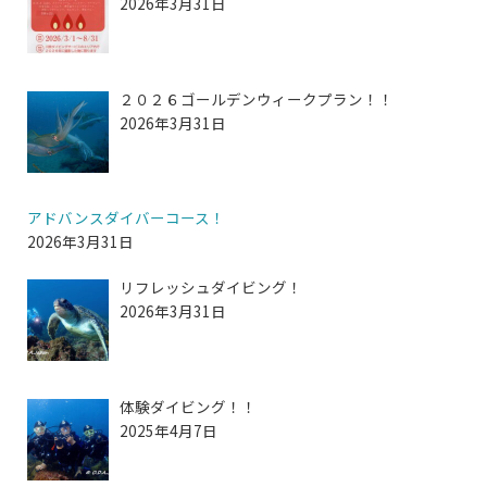
2026年3月31日
２０２６ゴールデンウィークプラン！！
2026年3月31日
アドバンスダイバーコース！
2026年3月31日
リフレッシュダイビング！
2026年3月31日
体験ダイビング！！
2025年4月7日