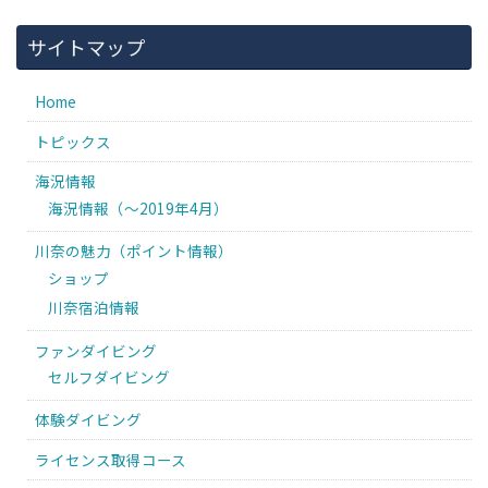
サイトマップ
Home
トピックス
海況情報
海況情報（〜2019年4月）
川奈の魅力（ポイント情報）
ショップ
川奈宿泊情報
ファンダイビング
セルフダイビング
体験ダイビング
ライセンス取得コース