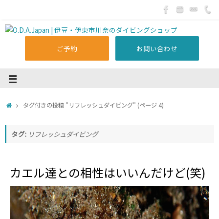
ご予約
お問い合わせ
タグ付きの投稿 "リフレッシュダイビング"
(ページ 4)
タグ:
リフレッシュダイビング
カエル達との相性はいいんだけど(笑)