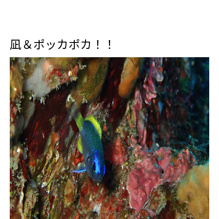
凪＆ポッカポカ！！