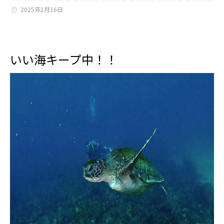
2025年1月16日
いい海キープ中！！