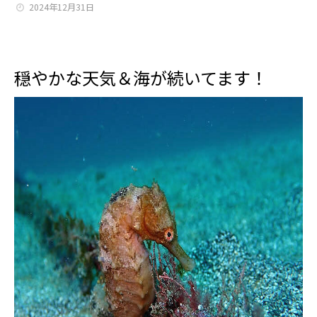
2024年12月31日
穏やかな天気＆海が続いてます！