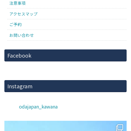
注意事項
アクセスマップ
ご予約
お問い合わせ
Facebook
Instagram
odajapan_kawana