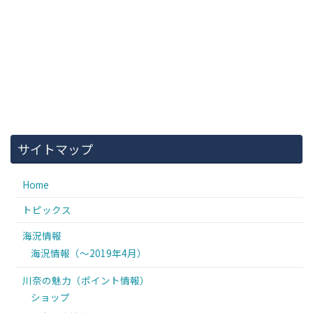
サイトマップ
Home
トピックス
海況情報
海況情報（〜2019年4月）
川奈の魅力（ポイント情報）
ショップ