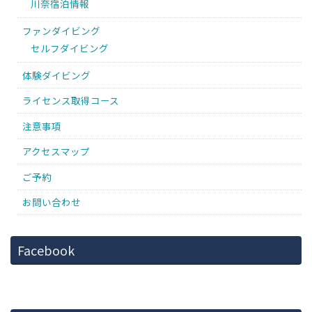
川奈宿泊情報
ファンダイビング
セルフダイビング
体験ダイビング
ライセンス取得コース
注意事項
アクセスマップ
ご予約
お問い合わせ
Facebook