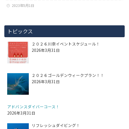
2023年5月1日
トピックス
２０２６川奈イベントスケジュール！
2026年3月31日
２０２６ゴールデンウィークプラン！！
2026年3月31日
アドバンスダイバーコース！
2026年3月31日
リフレッシュダイビング！