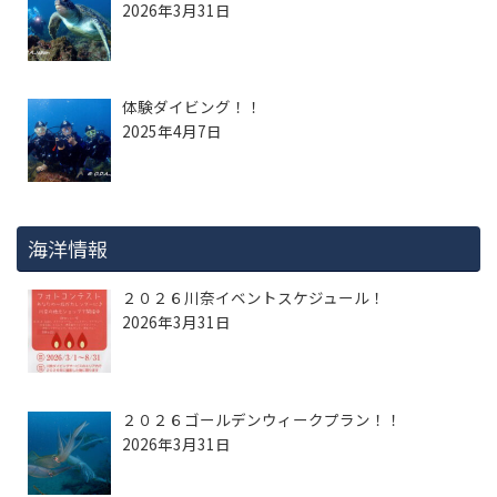
2026年3月31日
体験ダイビング！！
2025年4月7日
海洋情報
２０２６川奈イベントスケジュール！
2026年3月31日
２０２６ゴールデンウィークプラン！！
2026年3月31日