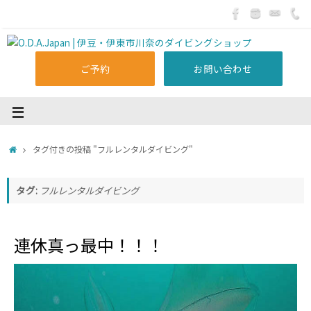
ご予約
お問い合わせ
タグ付きの投稿 "フルレンタルダイビング"
タグ:
フルレンタルダイビング
連休真っ最中！！！