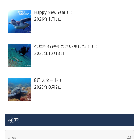
Happy New Year！！
2026年1月1日
今年も有難うございました！！！
2025年12月31日
8月スタート！
2025年8月2日
検索