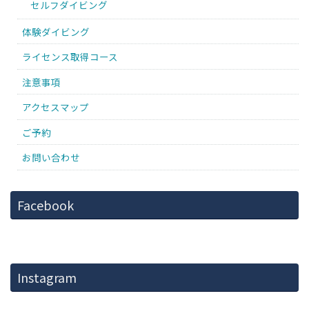
セルフダイビング
体験ダイビング
ライセンス取得コース
注意事項
アクセスマップ
ご予約
お問い合わせ
Facebook
Instagram