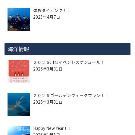
体験ダイビング！！
2025年4月7日
海洋情報
２０２６川奈イベントスケジュール！
2026年3月31日
２０２６ゴールデンウィークプラン！！
2026年3月31日
Happy New Year！！
2026年1月1日