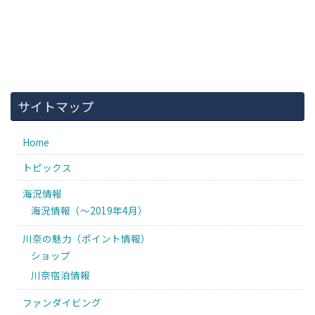
サイトマップ
Home
トピックス
海況情報
海況情報（〜2019年4月）
川奈の魅力（ポイント情報）
ショップ
川奈宿泊情報
ファンダイビング