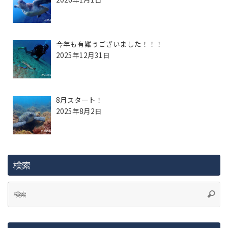
今年も有難うございました！！！
2025年12月31日
8月スタート！
2025年8月2日
検索