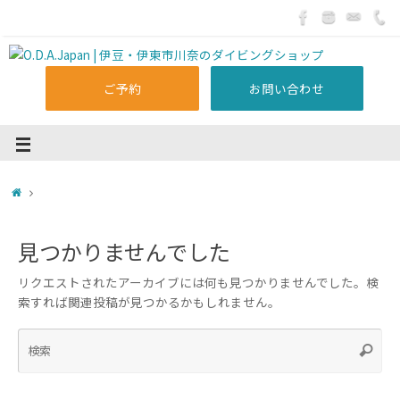
ご予約
お問い合わせ
見つかりませんでした
リクエストされたアーカイブには何も見つかりませんでした。検
索すれば関連投稿が見つかるかもしれません。