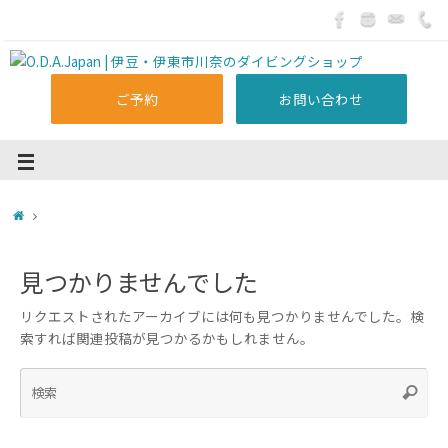
ご予約
お問い合わせ
見つかりませんでした
リクエストされたアーカイブには何も見つかりませんでした。検
索すれば関連投稿が見つかるかもしれません。