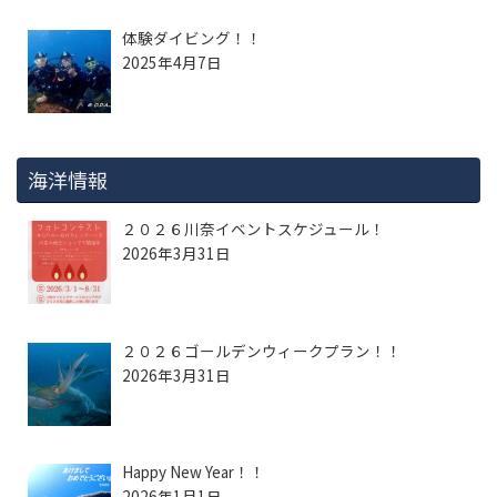
体験ダイビング！！
2025年4月7日
海洋情報
２０２６川奈イベントスケジュール！
2026年3月31日
２０２６ゴールデンウィークプラン！！
2026年3月31日
Happy New Year！！
2026年1月1日