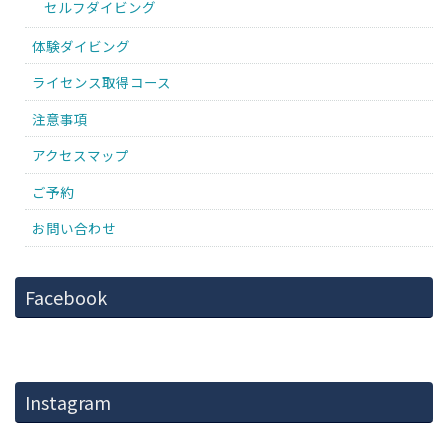
セルフダイビング
体験ダイビング
ライセンス取得コース
注意事項
アクセスマップ
ご予約
お問い合わせ
Facebook
Instagram