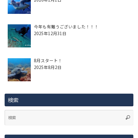
今年も有難うございました！！！
2025年12月31日
8月スタート！
2025年8月2日
検索