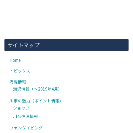
サイトマップ
Home
トピックス
海況情報
海況情報（〜2019年4月）
川奈の魅力（ポイント情報）
ショップ
川奈宿泊情報
ファンダイビング